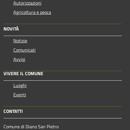
Autorizzazioni
Agricoltura e pesca
NOVITÀ
Notizie
Comunicati
Avvisi
VIVERE IL COMUNE
Luoghi
Eventi
CONTATTI
Comune di Diano San Pietro