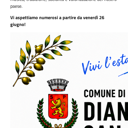
paese.
Vi aspettiamo numerosi a partire da venerdì 26
giugno!