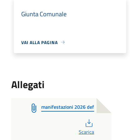
Giunta Comunale
VAI ALLA PAGINA
Allegati
manifestazioni 2026 def
PDF
Scarica