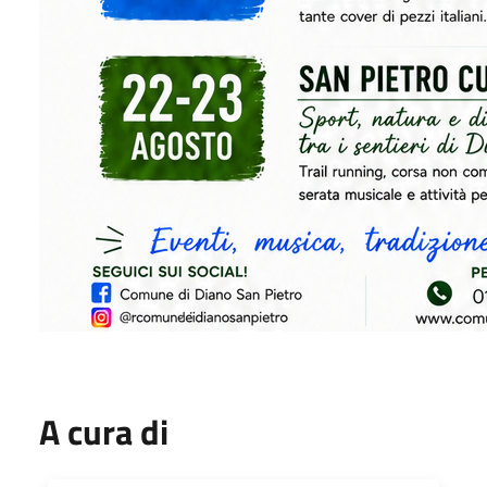
A cura di