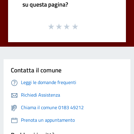
su questa pagina?
Contatta il comune
Leggi le domande frequenti
Richiedi Assistenza
Chiama il comune 0183 49212
Prenota un appuntamento