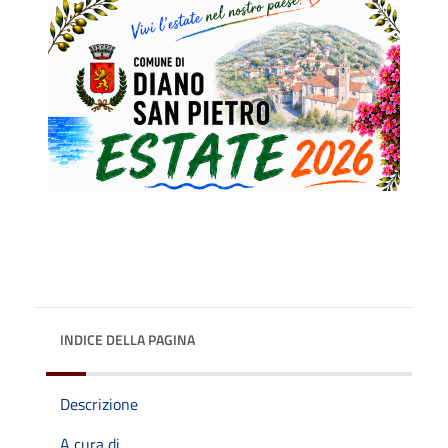
INDICE DELLA PAGINA
Descrizione
A cura di