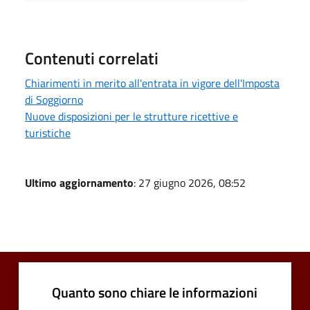
Contenuti correlati
Chiarimenti in merito all'entrata in vigore dell'Imposta
di Soggiorno
Nuove disposizioni per le strutture ricettive e
turistiche
Ultimo aggiornamento
: 27 giugno 2026, 08:52
Quanto sono chiare le informazioni