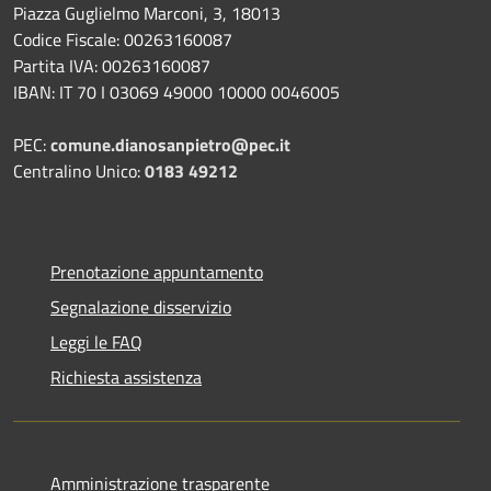
Piazza Guglielmo Marconi, 3, 18013
Codice Fiscale: 00263160087
Partita IVA: 00263160087
IBAN: IT 70 I 03069 49000 10000 0046005
PEC:
comune.dianosanpietro@pec.it
Centralino Unico:
0183 49212
Prenotazione appuntamento
Segnalazione disservizio
Leggi le FAQ
Richiesta assistenza
Amministrazione trasparente