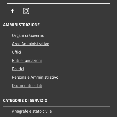
Facebook
Instagram
AMMINISTRAZIONE
Organi di Governo
Aree Amministrative
Uffici
Enti e fondazioni
Politici
Personale Amministrativo
Documenti e dati
CATEGORIE DI SERVIZIO
Anagrafe e stato civile