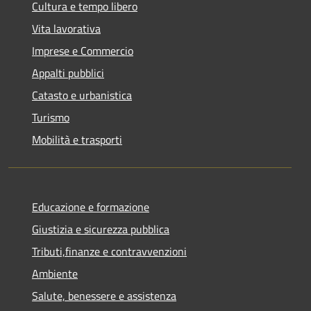
Cultura e tempo libero
Vita lavorativa
Imprese e Commercio
Appalti pubblici
Catasto e urbanistica
Turismo
Mobilità e trasporti
Educazione e formazione
Giustizia e sicurezza pubblica
Tributi,finanze e contravvenzioni
Ambiente
Salute, benessere e assistenza