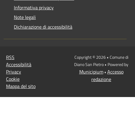
Informativa privacy
Note legali
Dichiarazione di accessibilità
RSS
Copyright © 2026 • Comune di
Accessibilità
Diano San Pietro • Powered by
Privacy
Municipium
Accesso
•
Cookie
redazione
Mappa del sito