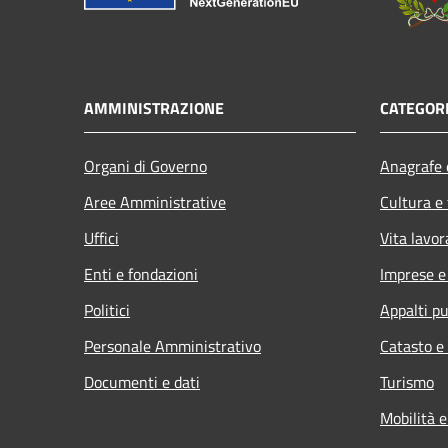
AMMINISTRAZIONE
CATEGORI
Organi di Governo
Anagrafe e
Aree Amministrative
Cultura e
Uffici
Vita lavor
Enti e fondazioni
Imprese 
Politici
Appalti pu
Personale Amministrativo
Catasto e
Documenti e dati
Turismo
Mobilità e