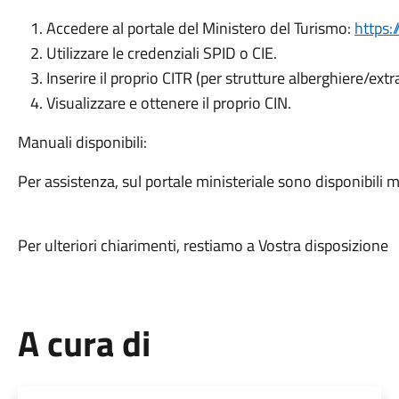
Accedere al portale del Ministero del Turismo:
https:
Utilizzare le credenziali SPID o CIE.
Inserire il proprio CITR (per strutture alberghiere/ext
Visualizzare e ottenere il proprio CIN.
Manuali disponibili:
Per assistenza, sul portale ministeriale sono disponibili 
Per ulteriori chiarimenti, restiamo a Vostra disposizione
A cura di