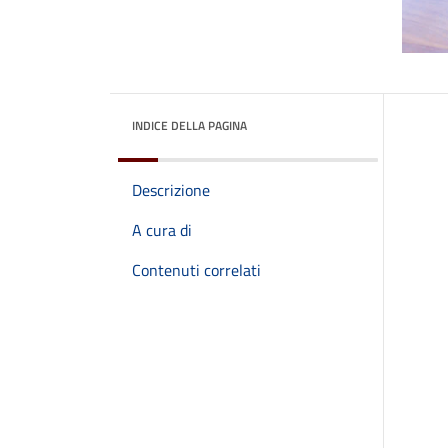
INDICE DELLA PAGINA
Descrizione
A cura di
Contenuti correlati