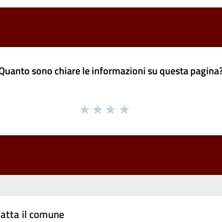
Quanto sono chiare le informazioni su questa pagina
atta il comune