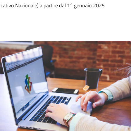
ficativo Nazionale) a partire dal 1° gennaio 2025