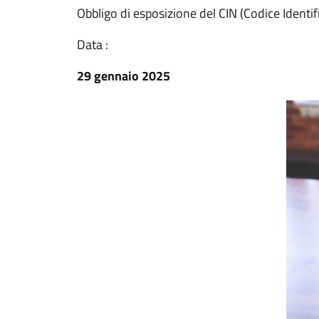
Obbligo di esposizione del CIN (Codice Identi
Data :
29 gennaio 2025