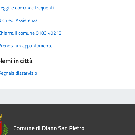
Leggi le domande frequenti
Richiedi Assistenza
Chiama il comune 0183 49212
Prenota un appuntamento
lemi in città
Segnala disservizio
Comune di Diano San Pietro