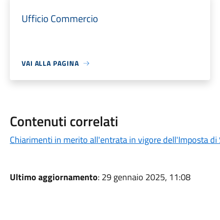
Ufficio Commercio
VAI ALLA PAGINA
Contenuti correlati
Chiarimenti in merito all'entrata in vigore dell'Imposta d
Ultimo aggiornamento
: 29 gennaio 2025, 11:08