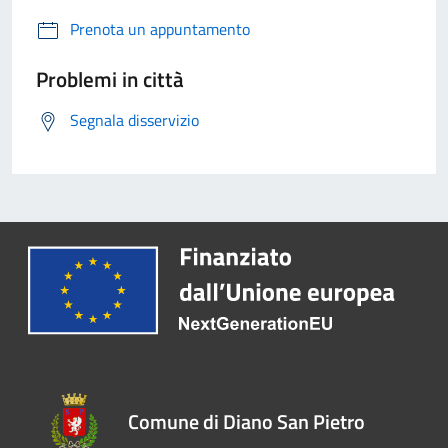
Prenota un appuntamento
Problemi in città
Segnala disservizio
Comune di Diano San Pietro