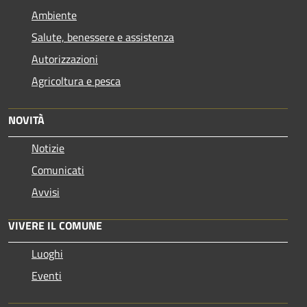
Ambiente
Salute, benessere e assistenza
Autorizzazioni
Agricoltura e pesca
NOVITÀ
Notizie
Comunicati
Avvisi
VIVERE IL COMUNE
Luoghi
Eventi