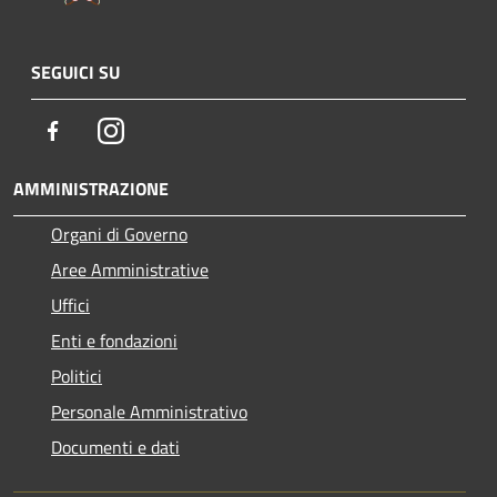
SEGUICI SU
Facebook
Instagram
AMMINISTRAZIONE
Organi di Governo
Aree Amministrative
Uffici
Enti e fondazioni
Politici
Personale Amministrativo
Documenti e dati