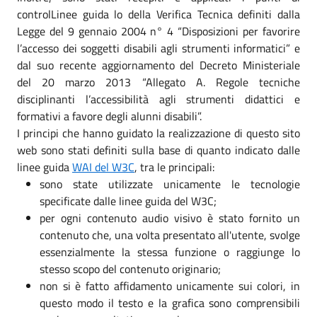
controlLinee guida lo della Verifica Tecnica definiti dalla
Legge del 9 gennaio 2004 n° 4 “Disposizioni per favorire
l’accesso dei soggetti disabili agli strumenti informatici” e
dal suo recente aggiornamento del Decreto Ministeriale
del 20 marzo 2013 “Allegato A. Regole tecniche
disciplinanti l’accessibilità agli strumenti didattici e
formativi a favore degli alunni disabili”.
I principi che hanno guidato la realizzazione di questo sito
web sono stati definiti sulla base di quanto indicato dalle
linee guida
WAI del W3C
, tra le principali:
sono state utilizzate unicamente le tecnologie
specificate dalle linee guida del W3C;
per ogni contenuto audio visivo è stato fornito un
contenuto che, una volta presentato all'utente, svolge
essenzialmente la stessa funzione o raggiunge lo
stesso scopo del contenuto originario;
non si è fatto affidamento unicamente sui colori, in
questo modo il testo e la grafica sono comprensibili