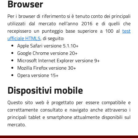
Browser
Per i browser di riferimento si è tenuto conto dei principali
utilizzati dal mercato nell’anno 2016 e di quelli che
recepissero un punteggio base superiore a 100 al
test
ufficiale HTML5
, di seguito:
Apple Safari versione 5.1.10+
Google Chrome versione 20+
Microsoft Internet Explorer versione 9+
Mozilla Firefox versione 30+
Opera versione 15+
Dispositivi mobile
Questo sito web è progettato per essere compatibile e
correttamente consultato e navigato anche attraverso i
principali tablet e smartphone attualmente disponibili sul
mercato.