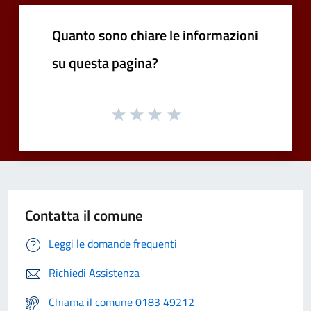
Quanto sono chiare le informazioni
su questa pagina?
Contatta il comune
Leggi le domande frequenti
Richiedi Assistenza
Chiama il comune 0183 49212