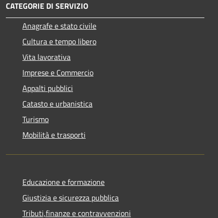
CATEGORIE DI SERVIZIO
Anagrafe e stato civile
Cultura e tempo libero
Vita lavorativa
Imprese e Commercio
Appalti pubblici
Catasto e urbanistica
Turismo
Mobilità e trasporti
Educazione e formazione
Giustizia e sicurezza pubblica
Tributi,finanze e contravvenzioni