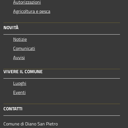
Autorizzazioni
Agricoltura e pesca
NOVITÀ
Notizie
Comunicati
Avvisi
VIVERE IL COMUNE
Luoghi
Eventi
CONTATTI
Comune di Diano San Pietro