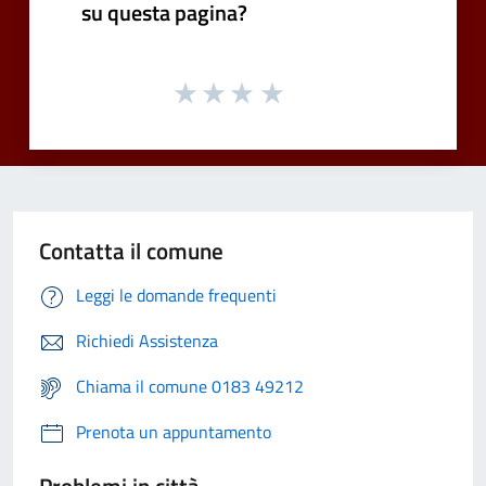
su questa pagina?
Contatta il comune
Leggi le domande frequenti
Richiedi Assistenza
Chiama il comune 0183 49212
Prenota un appuntamento