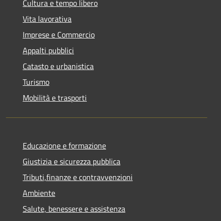
Cultura e tempo libero
Vita lavorativa
Imprese e Commercio
Appalti pubblici
Catasto e urbanistica
Turismo
Mobilità e trasporti
Educazione e formazione
Giustizia e sicurezza pubblica
Tributi,finanze e contravvenzioni
Ambiente
Salute, benessere e assistenza