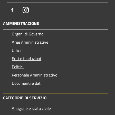
Facebook
Instagram
AMMINISTRAZIONE
Organi di Governo
Aree Amministrative
Uffici
Enti e fondazioni
Politici
Personale Amministrativo
Documenti e dati
CATEGORIE DI SERVIZIO
Anagrafe e stato civile