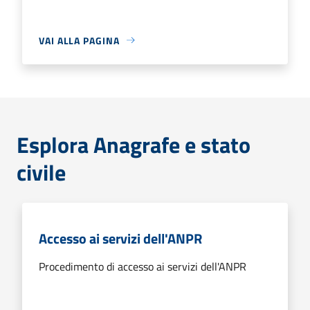
VAI ALLA PAGINA
Esplora Anagrafe e stato
civile
Accesso ai servizi dell'ANPR
Procedimento di accesso ai servizi dell'ANPR