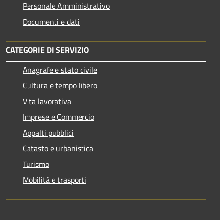
Personale Amministrativo
Documenti e dati
CATEGORIE DI SERVIZIO
Anagrafe e stato civile
Cultura e tempo libero
Vita lavorativa
Imprese e Commercio
Appalti pubblici
Catasto e urbanistica
Turismo
Mobilità e trasporti