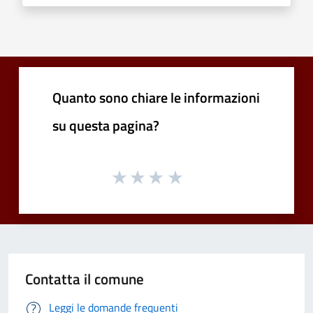
Quanto sono chiare le informazioni
su questa pagina?
Contatta il comune
Leggi le domande frequenti