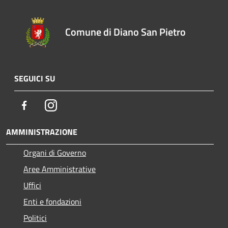
Comune di Diano San Pietro
SEGUICI SU
Facebook
Instagram
AMMINISTRAZIONE
Organi di Governo
Aree Amministrative
Uffici
Enti e fondazioni
Politici