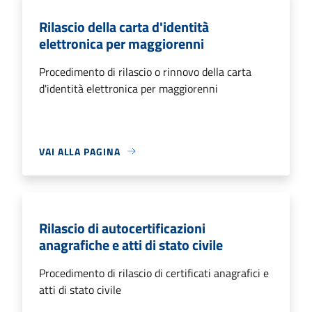
Rilascio della carta d'identità
elettronica per maggiorenni
Procedimento di rilascio o rinnovo della carta
d'identità elettronica per maggiorenni
VAI ALLA PAGINA
Rilascio di autocertificazioni
anagrafiche e atti di stato civile
Procedimento di rilascio di certificati anagrafici e
atti di stato civile