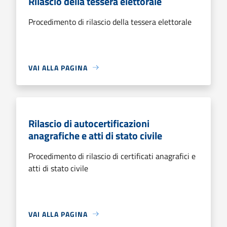
Rilascio della tessera elettorale
Procedimento di rilascio della tessera elettorale
VAI ALLA PAGINA
Rilascio di autocertificazioni
anagrafiche e atti di stato civile
Procedimento di rilascio di certificati anagrafici e
atti di stato civile
VAI ALLA PAGINA