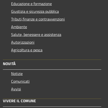
Educazione e formazione
Giustizia e sicurezza pubblica
Tributi,finanze e contravvenzioni
Ambiente
Salute, benessere e assistenza
Autorizzazioni
Agricoltura e pesca
NOVITÀ
Notizie
Comunicati
Avvisi
VIVERE IL COMUNE