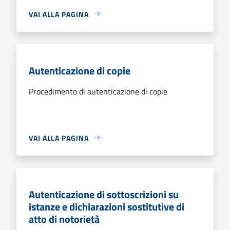
VAI ALLA PAGINA
Autenticazione di copie
Procedimento di autenticazione di copie
VAI ALLA PAGINA
Autenticazione di sottoscrizioni su
istanze e dichiarazioni sostitutive di
atto di notorietà