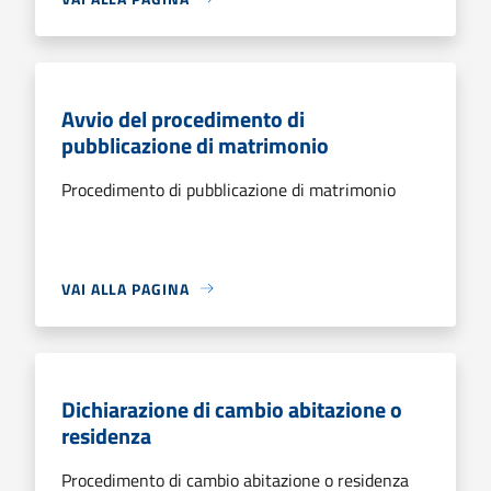
Avvio del procedimento di
pubblicazione di matrimonio
Procedimento di pubblicazione di matrimonio
VAI ALLA PAGINA
Dichiarazione di cambio abitazione o
residenza
Procedimento di cambio abitazione o residenza