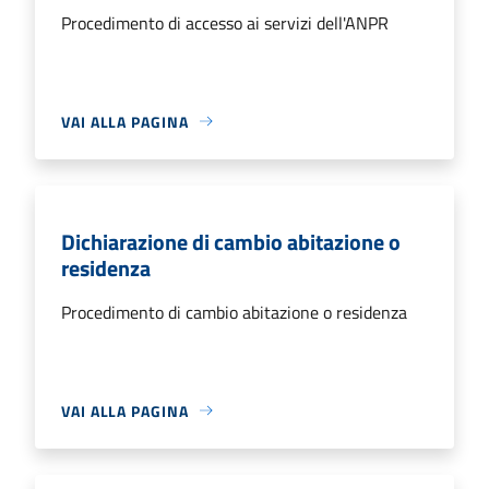
Procedimento di accesso ai servizi dell'ANPR
VAI ALLA PAGINA
Dichiarazione di cambio abitazione o
residenza
Procedimento di cambio abitazione o residenza
VAI ALLA PAGINA