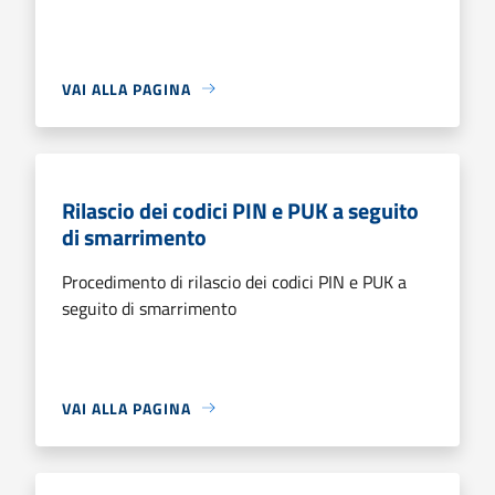
VAI ALLA PAGINA
Rilascio dei codici PIN e PUK a seguito
di smarrimento
Procedimento di rilascio dei codici PIN e PUK a
seguito di smarrimento
VAI ALLA PAGINA