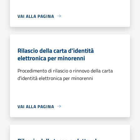
VAI ALLA PAGINA
Rilascio della carta d'identità
elettronica per minorenni
Procedimento di rilascio o rinnovo della carta
d'identità elettronica per minorenni
VAI ALLA PAGINA