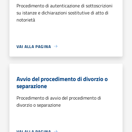
Procedimento di autenticazione di sottoscrizioni
su istanze e dichiarazioni sostitutive di atto di
notorietà
VAI ALLA PAGINA
Avvio del procedimento di divorzio o
separazione
Procedimento di avvio del procedimento di
divorzio o separazione
VAI ALLA PAGINA