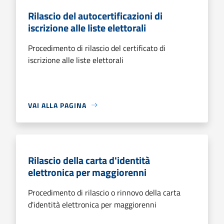
Rilascio del autocertificazioni di
iscrizione alle liste elettorali
Procedimento di rilascio del certificato di
iscrizione alle liste elettorali
VAI ALLA PAGINA
Rilascio della carta d'identità
elettronica per maggiorenni
Procedimento di rilascio o rinnovo della carta
d'identità elettronica per maggiorenni