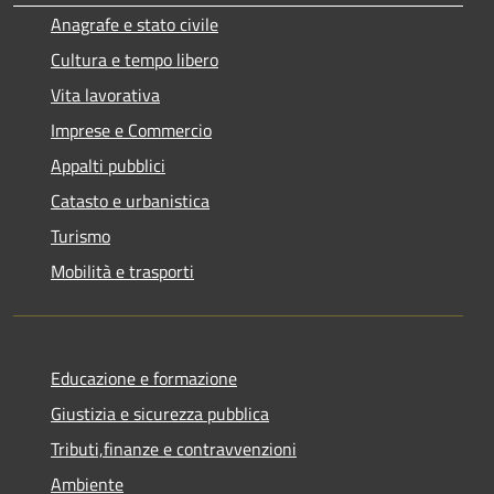
Anagrafe e stato civile
Cultura e tempo libero
Vita lavorativa
Imprese e Commercio
Appalti pubblici
Catasto e urbanistica
Turismo
Mobilità e trasporti
Educazione e formazione
Giustizia e sicurezza pubblica
Tributi,finanze e contravvenzioni
Ambiente