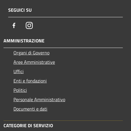
SEGUICI SU
Facebook
Instagram
AMMINISTRAZIONE
Organi di Governo
Aree Amministrative
Uffici
Enti e fondazioni
Politici
Personale Amministrativo
Documenti e dati
CATEGORIE DI SERVIZIO