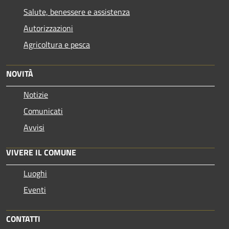
Salute, benessere e assistenza
Autorizzazioni
Agricoltura e pesca
NOVITÀ
Notizie
Comunicati
Avvisi
VIVERE IL COMUNE
Luoghi
Eventi
CONTATTI