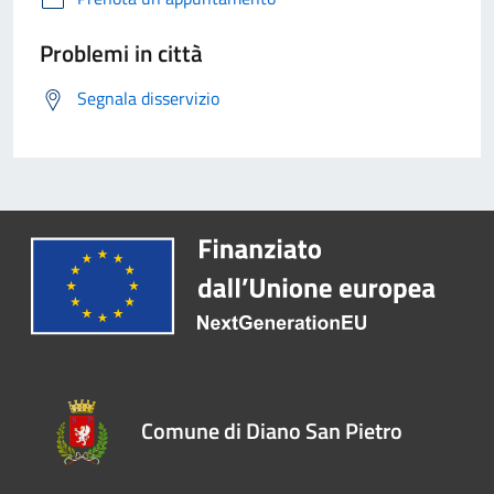
Problemi in città
Segnala disservizio
Comune di Diano San Pietro