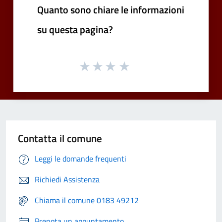
Quanto sono chiare le informazioni
su questa pagina?
Contatta il comune
Leggi le domande frequenti
Richiedi Assistenza
Chiama il comune 0183 49212
Prenota un appuntamento