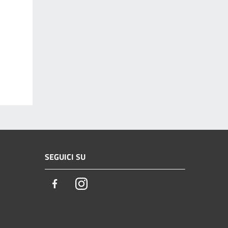
SEGUICI SU
Facebook
Instagram