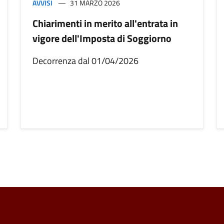
AVVISI
31 MARZO 2026
Chiarimenti in merito all'entrata in
vigore dell'Imposta di Soggiorno
Decorrenza dal 01/04/2026