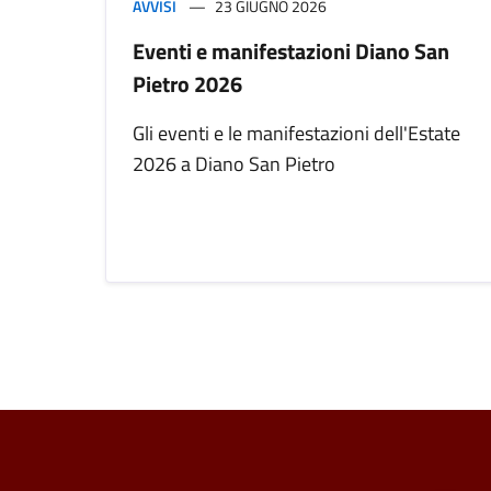
AVVISI
23 GIUGNO 2026
Eventi e manifestazioni Diano San
Pietro 2026
Gli eventi e le manifestazioni dell'Estate
2026 a Diano San Pietro