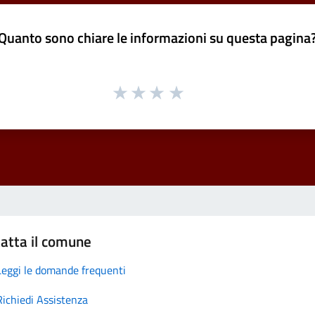
Quanto sono chiare le informazioni su questa pagina
atta il comune
Leggi le domande frequenti
Richiedi Assistenza