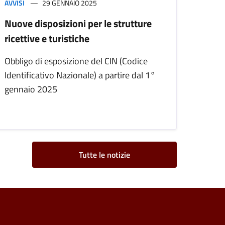
AVVISI
29 GENNAIO 2025
Nuove disposizioni per le strutture
ricettive e turistiche
Obbligo di esposizione del CIN (Codice
Identificativo Nazionale) a partire dal 1°
gennaio 2025
Tutte le notizie