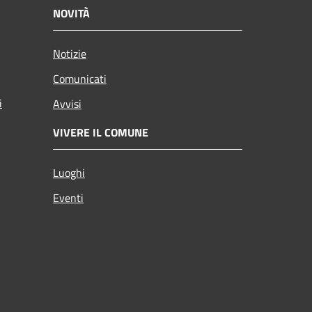
NOVITÀ
Notizie
Comunicati
i
Avvisi
VIVERE IL COMUNE
Luoghi
Eventi