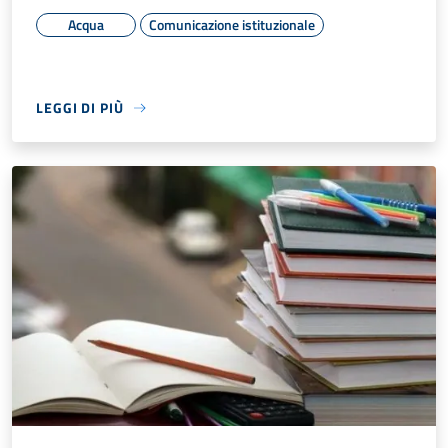
Acqua
Comunicazione istituzionale
LEGGI DI PIÙ