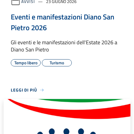
AVVISI
23 GIUGNO 2026
Eventi e manifestazioni Diano San
Pietro 2026
Gli eventi e le manifestazioni dell'Estate 2026 a
Diano San Pietro
Tempo libero
Turismo
LEGGI DI PIÙ