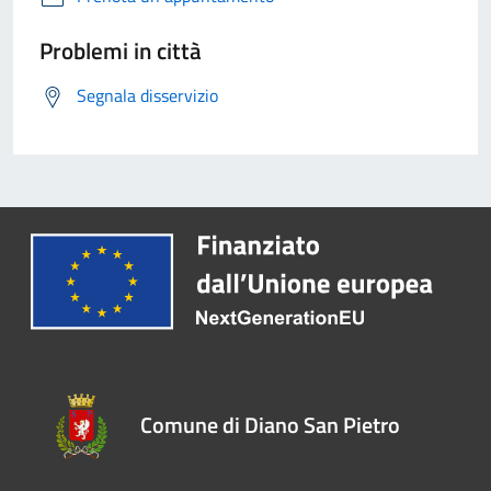
Problemi in città
Segnala disservizio
Comune di Diano San Pietro