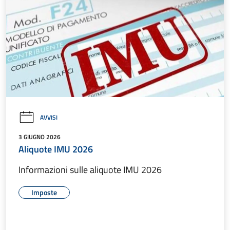
AVVISI
3 GIUGNO 2026
Aliquote IMU 2026
Informazioni sulle aliquote IMU 2026
Imposte