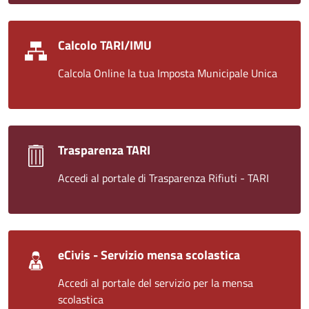
Calcolo TARI/IMU
Calcola Online la tua Imposta Municipale Unica
Trasparenza TARI
Accedi al portale di Trasparenza Rifiuti - TARI
eCivis - Servizio mensa scolastica
Accedi al portale del servizio per la mensa
scolastica