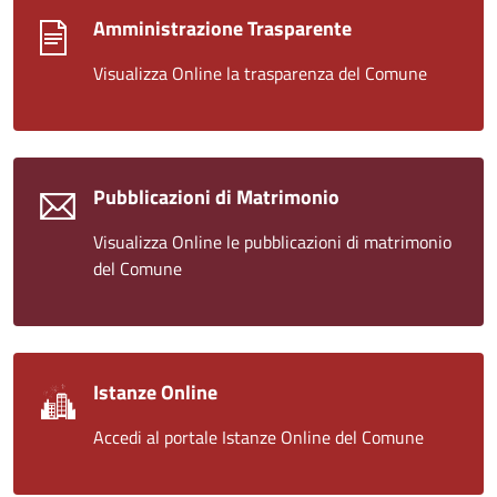
Amministrazione Trasparente
Visualizza Online la trasparenza del Comune
Pubblicazioni di Matrimonio
Visualizza Online le pubblicazioni di matrimonio
del Comune
Istanze Online
Accedi al portale Istanze Online del Comune