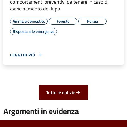
comportamenti preventivi da tenere in caso di
avvicinamento del lupo.
Animale domestico
Foreste
Polizia
Risposta alle emergenze
LEGGI DI PIÙ
Tutte le notizie
Argomenti in evidenza