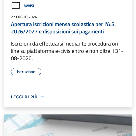
AVVISI
27 LUGLIO 2026
Apertura iscrizioni mensa scolastica per l'A.S.
2026/2027 e disposizioni sui pagamenti
Iscrizioni da effettuarsi mediante procedura on-
line su piattaforma e-civis entro e non oltre il 31-
08-2026.
Istruzione
LEGGI DI PIÙ