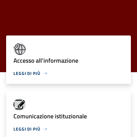
Accesso all'informazione
LEGGI DI PIÙ
Comunicazione istituzionale
LEGGI DI PIÙ