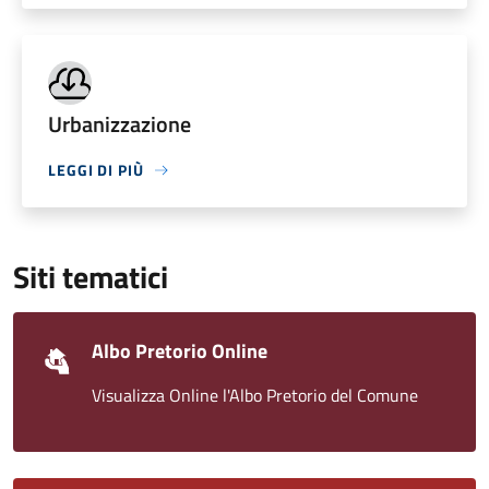
Urbanizzazione
LEGGI DI PIÙ
Siti tematici
Albo Pretorio Online
Visualizza Online l'Albo Pretorio del Comune