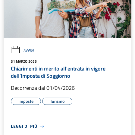
AVVISI
31 MARZO 2026
Chiarimenti in merito all'entrata in vigore
dell'Imposta di Soggiorno
Decorrenza dal 01/04/2026
Imposte
Turismo
LEGGI DI PIÙ