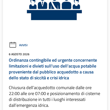
AVVISI
6 AGOSTO 2026
Ordinanza contingibile ed urgente concernente
limitazioni e divieti sull'uso dell'acqua potabile
proveniente dal pubblico acquedotto a causa
dello stato di siccità e crisi idrica
Chiusura dell’acquedotto comunale dalle ore
22:00 alle ore 07:00 e posizionamento di cisterne
di distribuzione in tutti i luoghi interessati
dall’emergenza idrica.