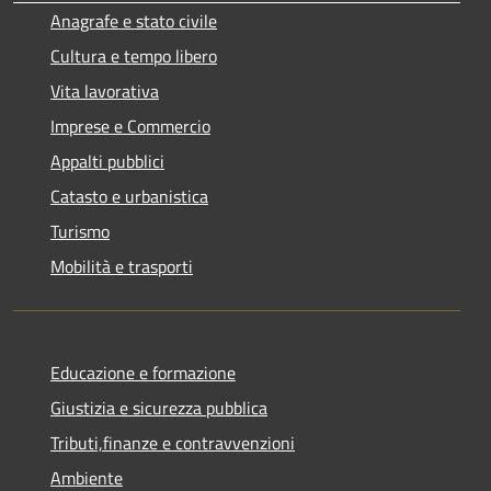
Anagrafe e stato civile
Cultura e tempo libero
Vita lavorativa
Imprese e Commercio
Appalti pubblici
Catasto e urbanistica
Turismo
Mobilità e trasporti
Educazione e formazione
Giustizia e sicurezza pubblica
Tributi,finanze e contravvenzioni
Ambiente