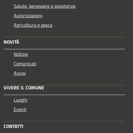
Salute, benessere e assistenza
Autorizzazioni
Agricoltura e pesca
NOVITÀ
Notizie
Comunicati
Avvisi
VIVERE IL COMUNE
Luoghi
Eventi
CONTATTI