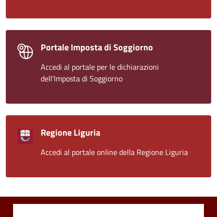
Portale Imposta di Soggiorno
Accedi al portale per le dichiarazioni
dell'Imposta di Soggiorno
Regione Liguria
Accedi al portale online della Regione Liguria