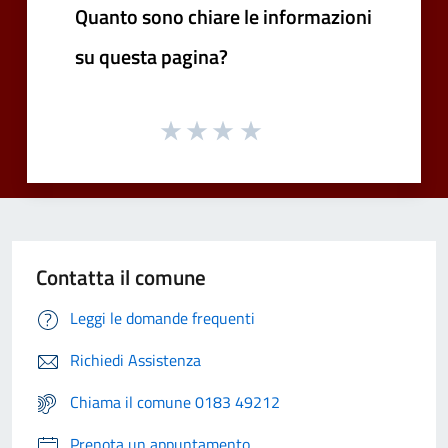
Quanto sono chiare le informazioni
su questa pagina?
Contatta il comune
Leggi le domande frequenti
Richiedi Assistenza
Chiama il comune 0183 49212
Prenota un appuntamento