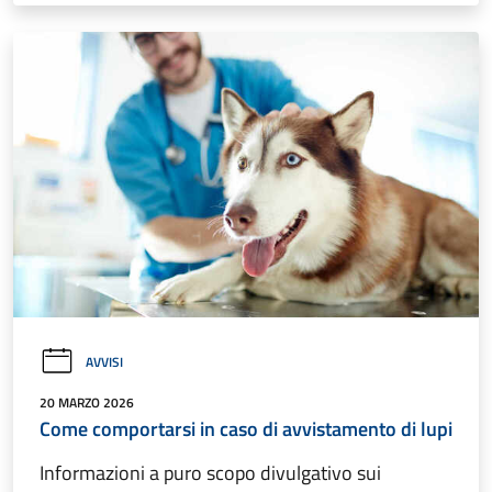
AVVISI
20 MARZO 2026
Come comportarsi in caso di avvistamento di lupi
Informazioni a puro scopo divulgativo sui