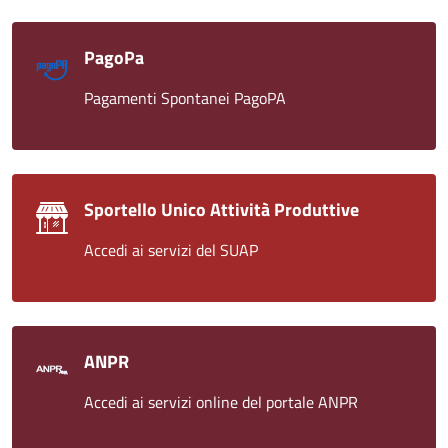
PagoPa
Pagamenti Spontanei PagoPA
Sportello Unico Attività Produttive
Accedi ai servizi del SUAP
ANPR
Accedi ai servizi online del portale ANPR