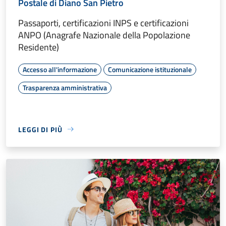
Postale di Diano San Pietro
Passaporti, certificazioni INPS e certificazioni
ANPO (Anagrafe Nazionale della Popolazione
Residente)
Accesso all'informazione
Comunicazione istituzionale
Trasparenza amministrativa
LEGGI DI PIÙ