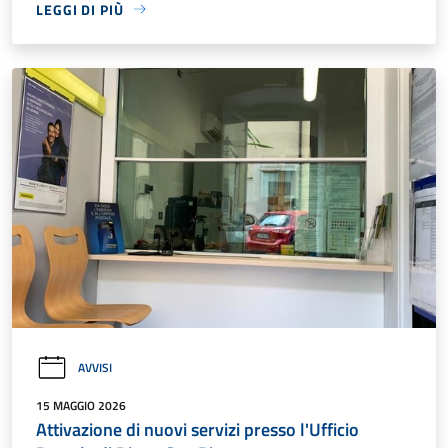
LEGGI DI PIÙ
AVVISI
15 MAGGIO 2026
Attivazione di nuovi servizi presso l'Ufficio