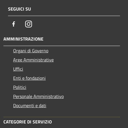
SEGUICI SU
Facebook
Instagram
AMMINISTRAZIONE
Organi di Governo
Aree Amministrative
Uffici
Enti e fondazioni
Politici
Personale Amministrativo
Documenti e dati
CATEGORIE DI SERVIZIO