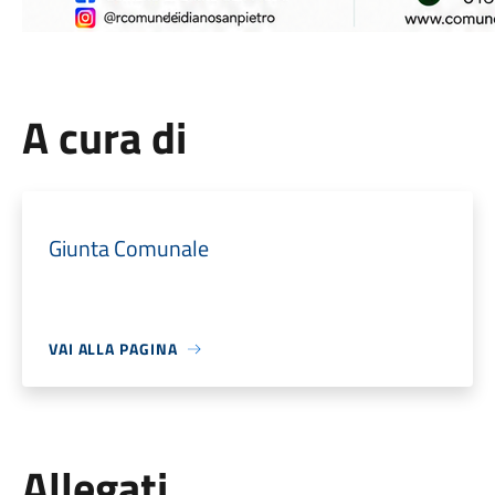
A cura di
Giunta Comunale
VAI ALLA PAGINA
Allegati