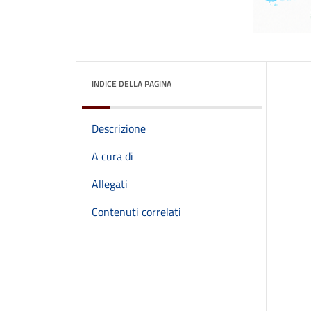
INDICE DELLA PAGINA
Descrizione
A cura di
Allegati
Contenuti correlati