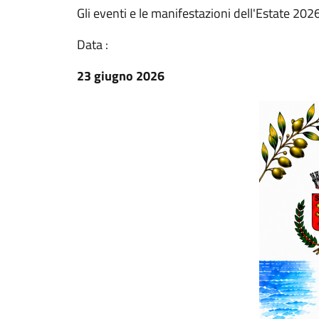
Gli eventi e le manifestazioni dell'Estate 20
Data :
23 giugno 2026