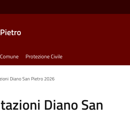
Pietro
il Comune
Protezione Civile
zioni Diano San Pietro 2026
tazioni Diano San