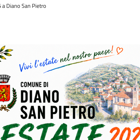
26 a Diano San Pietro