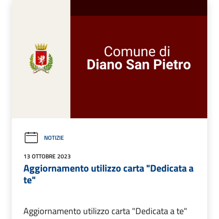
NOTIZIE
13 OTTOBRE 2023
Aggiornamento utilizzo carta "Dedicata a
te"
Aggiornamento utilizzo carta "Dedicata a te"