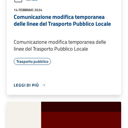
14 FEBBRAIO 2024
Comunicazione modifica temporanea
delle linee del Trasporto Pubblico Locale
Comunicazione modifica temporanea delle
linee del Trasporto Pubblico Locale
Trasporto pubblico
LEGGI DI PIÙ