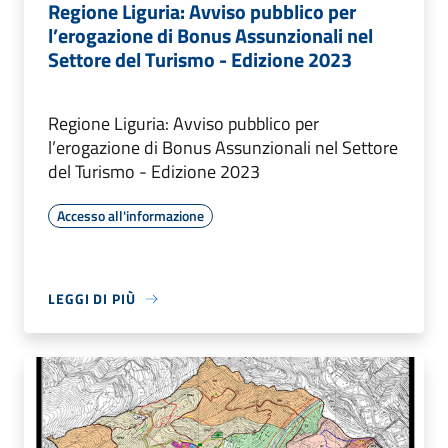
Regione Liguria: Avviso pubblico per
l’erogazione di Bonus Assunzionali nel
Settore del Turismo - Edizione 2023
Regione Liguria: Avviso pubblico per
l’erogazione di Bonus Assunzionali nel Settore
del Turismo - Edizione 2023
Accesso all'informazione
LEGGI DI PIÙ