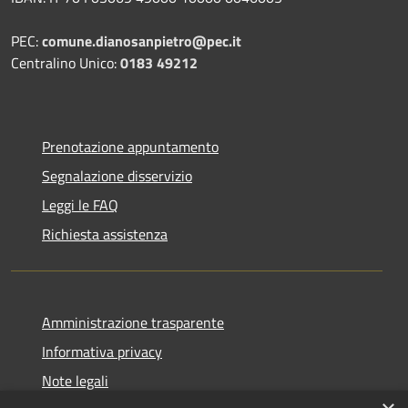
PEC:
comune.dianosanpietro@pec.it
Centralino Unico:
0183 49212
Prenotazione appuntamento
Segnalazione disservizio
Leggi le FAQ
Richiesta assistenza
Amministrazione trasparente
Informativa privacy
Note legali