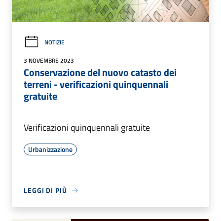
NOTIZIE
3 NOVEMBRE 2023
Conservazione del nuovo catasto dei
terreni - verificazioni quinquennali
gratuite
Verificazioni quinquennali gratuite
Urbanizzazione
LEGGI DI PIÙ