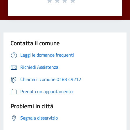
Contatta il comune
Leggi le domande frequenti
Richiedi Assistenza
Chiama il comune 0183 49212
Prenota un appuntamento
Problemi in città
Segnala disservizio