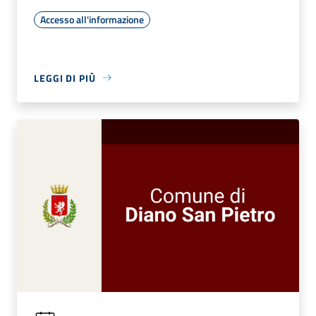
Accesso all'informazione
LEGGI DI PIÙ