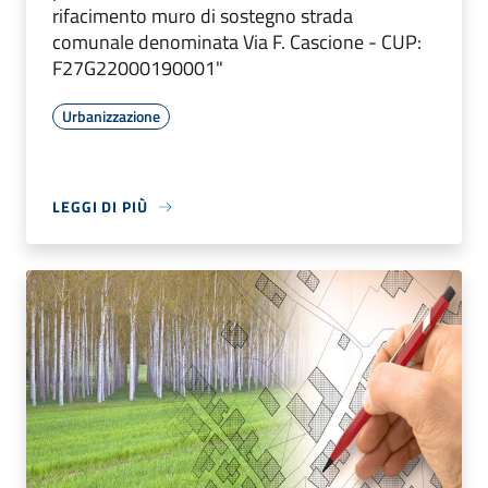
rifacimento muro di sostegno strada
comunale denominata Via F. Cascione - CUP:
F27G22000190001"
Urbanizzazione
LEGGI DI PIÙ