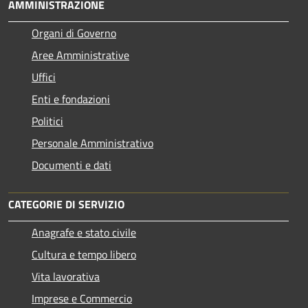
AMMINISTRAZIONE
Organi di Governo
Aree Amministrative
Uffici
Enti e fondazioni
Politici
Personale Amministrativo
Documenti e dati
CATEGORIE DI SERVIZIO
Anagrafe e stato civile
Cultura e tempo libero
Vita lavorativa
Imprese e Commercio