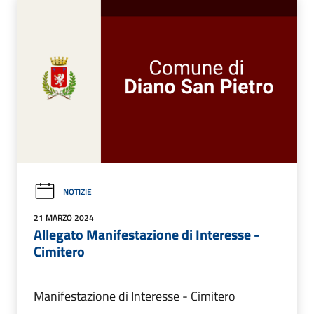
NOTIZIE
21 MARZO 2024
Allegato Manifestazione di Interesse -
Cimitero
Manifestazione di Interesse - Cimitero