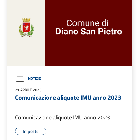
NOTIZIE
21 APRILE 2023
Comunicazione aliquote IMU anno 2023
Comunicazione aliquote IMU anno 2023
Imposte