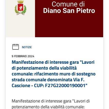
NOTIZIE
9 FEBBRAIO 2024
Manifestazione di interesse gara "Lavori
di potenziamento della viabilità
comunale: rifacimento muro di sostegno
strada comunale denominata Via F.
Cascione - CUP: F27G22000190001"
Manifestazione di interesse gara "Lavori di
potenziamento della viabilità comunale: