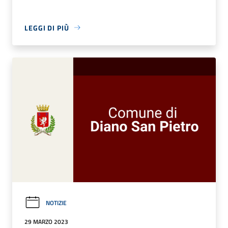
LEGGI DI PIÙ
NOTIZIE
29 MARZO 2023