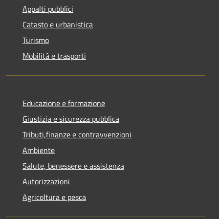
Appalti pubblici
Catasto e urbanistica
Turismo
Mobilità e trasporti
Educazione e formazione
Giustizia e sicurezza pubblica
Tributi,finanze e contravvenzioni
Ambiente
Salute, benessere e assistenza
Autorizzazioni
Agricoltura e pesca