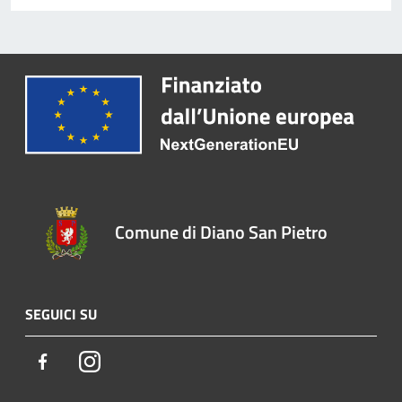
Comune di Diano San Pietro
SEGUICI SU
Facebook
Instagram