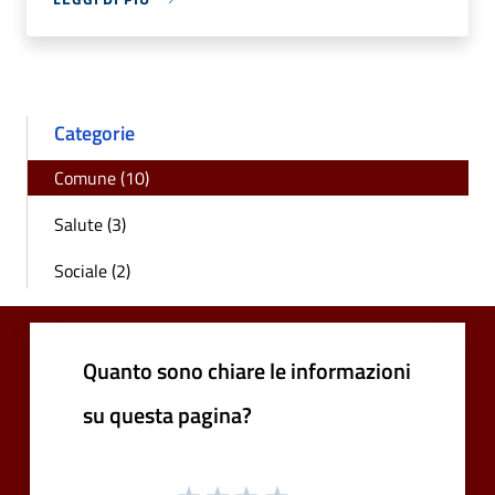
Categorie
Comune (10)
Salute (3)
Sociale (2)
Quanto sono chiare le informazioni
su questa pagina?