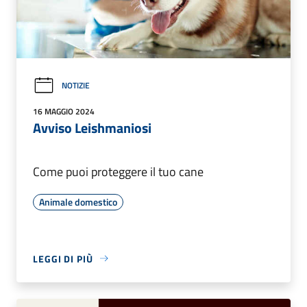
NOTIZIE
16 MAGGIO 2024
Avviso Leishmaniosi
Come puoi proteggere il tuo cane
Animale domestico
LEGGI DI PIÙ