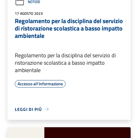
NOTIZIE
17 AGOSTO 2023
Regolamento per la disciplina del servizio
di ristorazione scolastica a basso impatto
ambientale
Regolamento per la disciplina del servizio di
ristorazione scolastica a basso impatto
ambientale
Accesso all'informazione
LEGGI DI PIÙ