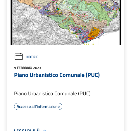
NOTIZIE
9 FEBBRAIO 2023
Piano Urbanistico Comunale (PUC)
Piano Urbanistico Comunale (PUC)
Accesso all'informazione
LEGGI DI PIÙ