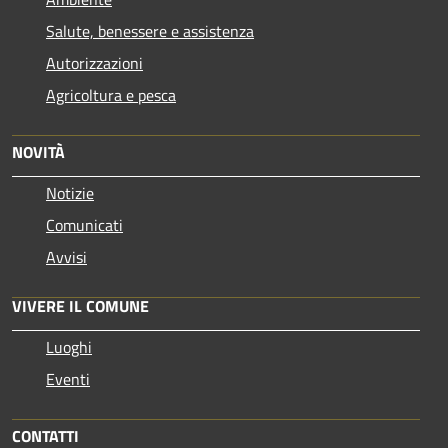
Salute, benessere e assistenza
Autorizzazioni
Agricoltura e pesca
NOVITÀ
Notizie
Comunicati
Avvisi
VIVERE IL COMUNE
Luoghi
Eventi
CONTATTI