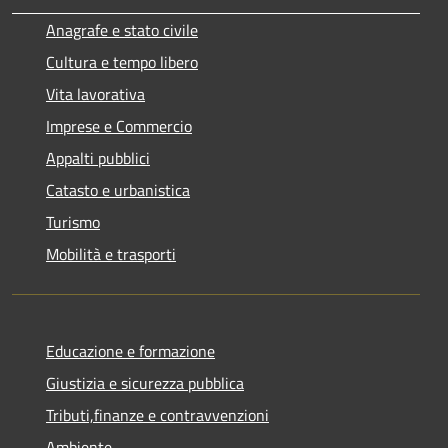
Anagrafe e stato civile
Cultura e tempo libero
Vita lavorativa
Imprese e Commercio
Appalti pubblici
Catasto e urbanistica
Turismo
Mobilità e trasporti
Educazione e formazione
Giustizia e sicurezza pubblica
Tributi,finanze e contravvenzioni
Ambiente