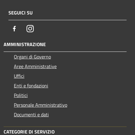
SEGUICI SU
Facebook
Instagram
AMMINISTRAZIONE
Organi di Governo
Aree Amministrative
Uffici
Enti e fondazioni
Politici
Personale Amministrativo
Documenti e dati
CATEGORIE DI SERVIZIO