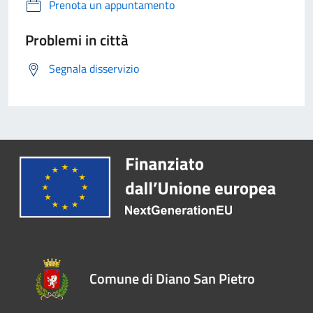
Prenota un appuntamento
Problemi in città
Segnala disservizio
Comune di Diano San Pietro