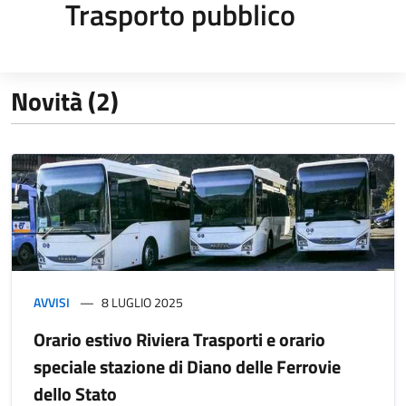
Trasporto pubblico
Novità (2)
AVVISI
8 LUGLIO 2025
Orario estivo Riviera Trasporti e orario
speciale stazione di Diano delle Ferrovie
dello Stato