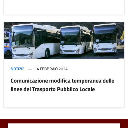
NOTIZIE
14 FEBBRAIO 2024
Comunicazione modifica temporanea delle
linee del Trasporto Pubblico Locale