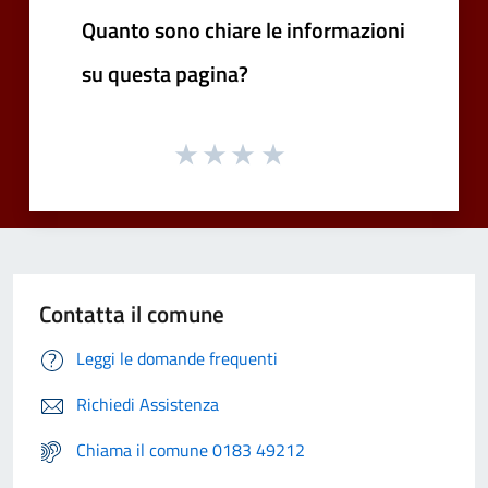
Quanto sono chiare le informazioni
su questa pagina?
Contatta il comune
Leggi le domande frequenti
Richiedi Assistenza
Chiama il comune 0183 49212