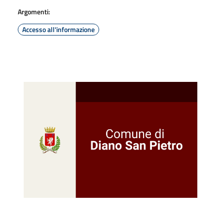
Argomenti:
Accesso all'informazione