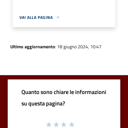
VAI ALLA PAGINA
Ultimo aggiornamento
: 18 giugno 2024, 10:47
Quanto sono chiare le informazioni
su questa pagina?