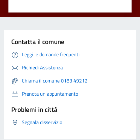
Contatta il comune
Leggi le domande frequenti
Richiedi Assistenza
Chiama il comune 0183 49212
Prenota un appuntamento
Problemi in città
Segnala disservizio