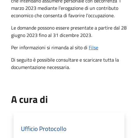
che intendano assumere personale con decorrenza 1
marzo 2023 mediante l’erogazione di un contributo
economico che consenta di favorire l’occupazione.
Le domande possono essere presentate a partire dal 28
giugno 2023 fino al 31 dicembre 2023.
Per informazioni si rimanda al sito di
Filse
Di seguito è possibile consultare e scaricare tutta la
documentazione necessaria.
A cura di
Ufficio Protocollo