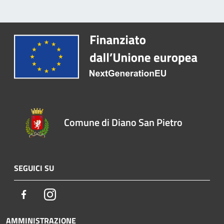
Comune di Diano San Pietro
SEGUICI SU
Facebook
Instagram
AMMINISTRAZIONE