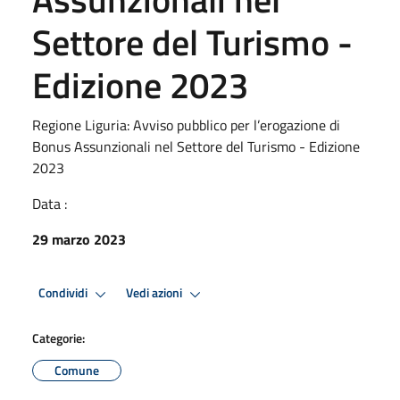
Settore del Turismo -
Edizione 2023
Regione Liguria: Avviso pubblico per l’erogazione di
Bonus Assunzionali nel Settore del Turismo - Edizione
2023
Data :
29 marzo 2023
Condividi
Vedi azioni
Categorie:
Comune