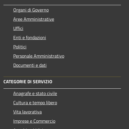
Organi di Governo
Aree Amministrative
Uffici
Enti e fondazioni
Politici
Personale Amministrativo
Documenti e dati
CATEGORIE DI SERVIZIO
Anagrafe e stato civile
Cultura e tempo libero
Vita lavorativa
Imprese e Commercio