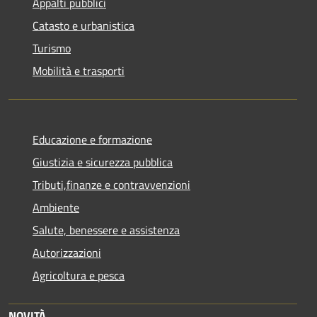
Appalti pubblici
Catasto e urbanistica
Turismo
Mobilità e trasporti
Educazione e formazione
Giustizia e sicurezza pubblica
Tributi,finanze e contravvenzioni
Ambiente
Salute, benessere e assistenza
Autorizzazioni
Agricoltura e pesca
NOVITÀ