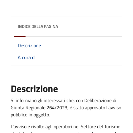
INDICE DELLA PAGINA
Descrizione
A cura di
Descrizione
Si informano gli interessati che, con Deliberazione di
Giunta Regionale 264/2023, è stato approvato l'avviso
pubblico in oggetto.
L'avviso è rivolto agli operatori nel Settore del Turismo