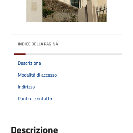
INDICE DELLA PAGINA
Descrizione
Modalità di accesso
Indirizzo
Punti di contatto
Descrizione