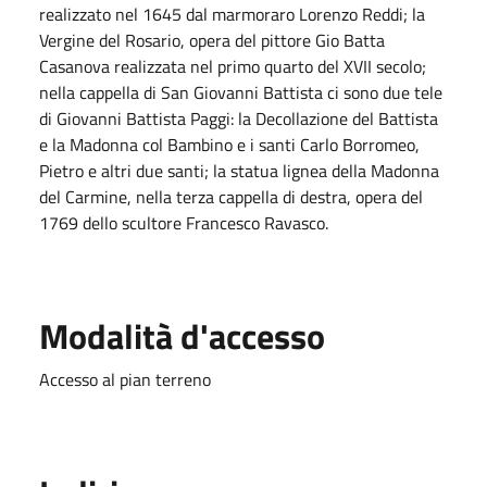
realizzato nel 1645 dal marmoraro Lorenzo Reddi; la
Vergine del Rosario, opera del pittore Gio Batta
Casanova realizzata nel primo quarto del XVII secolo;
nella cappella di San Giovanni Battista ci sono due tele
di Giovanni Battista Paggi: la Decollazione del Battista
e la Madonna col Bambino e i santi Carlo Borromeo,
Pietro e altri due santi; la statua lignea della Madonna
del Carmine, nella terza cappella di destra, opera del
1769 dello scultore Francesco Ravasco.
Modalità d'accesso
Accesso al pian terreno