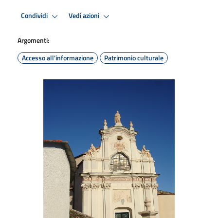
Condividi
Vedi azioni
Argomenti:
Accesso all'informazione
Patrimonio culturale