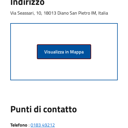
Indirizzo
Via Seassari, 10, 18013 Diano San Pietro IM, Italia
Visualizza in Mappa
Punti di contatto
Telefono
:
0183 49212