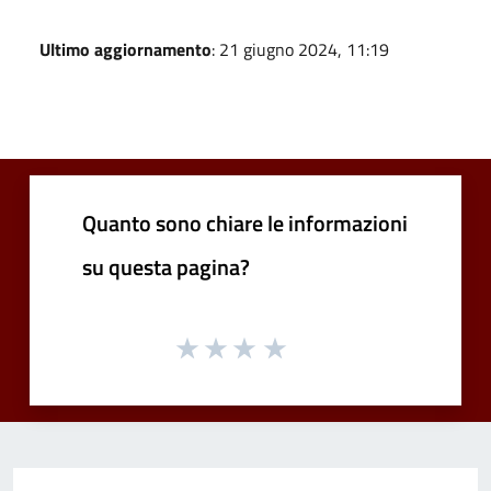
Ultimo aggiornamento
: 21 giugno 2024, 11:19
Quanto sono chiare le informazioni
su questa pagina?