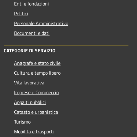
Enti e fondazioni
Politici
Personale Amministrativo
Documenti e dati
CATEGORIE DI SERVIZIO
Anagrafe e stato civile
Cultura e tempo libero
Vita lavorativa
Imprese e Commercio
Appalti pubblici
Catasto e urbanistica
Turismo
Mobilità e trasporti