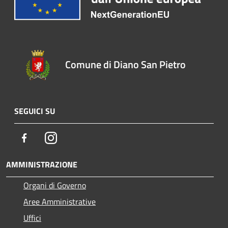
Comune di Diano San Pietro
SEGUICI SU
Facebook
Instagram
AMMINISTRAZIONE
Organi di Governo
Aree Amministrative
Uffici