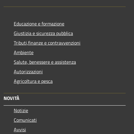
Educazione e formazione
Giustizia e sicurezza pubblica
Tributi,finanze e contravvenzioni
Ambiente
Salute, benessere e assistenza
Autorizzazioni
Agricoltura e pesca
NOVITÀ
Notizie
Comunicati
Avvisi