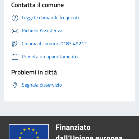
Contatta il comune
Leggi le domande frequenti
Richiedi Assistenza
Chiama il comune 0183 49212
Prenota un appuntamento
Problemi in città
Segnala disservizio