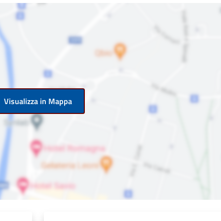
Visualizza in Mappa