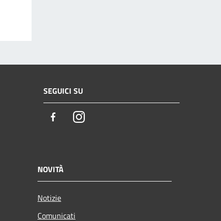
SEGUICI SU
Facebook
Instagram
NOVITÀ
Notizie
Comunicati