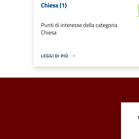
Chiesa (1)
Punti di interesse della categoria
Chiesa
LEGGI DI PIÙ