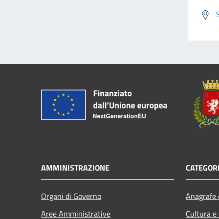
AMMINISTRAZIONE
CATEGORI
Organi di Governo
Anagrafe e
Aree Amministrative
Cultura e