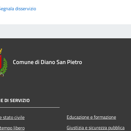
Segnala disservizio
Comune di Diano San Pietro
E DI SERVIZIO
Educazione e formazione
 stato civile
Giustizia e sicurezza pubblica
 tempo libero