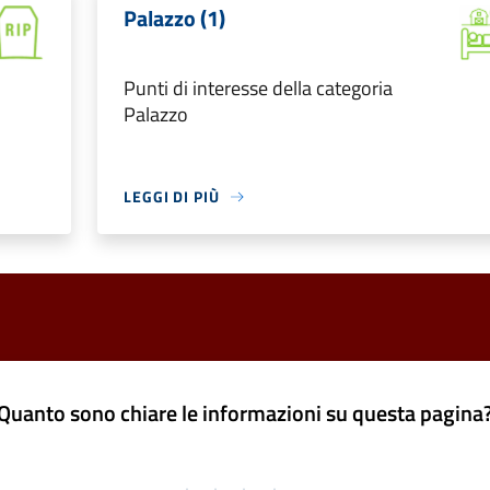
Palazzo (1)
Punti di interesse della categoria
Palazzo
LEGGI DI PIÙ
Quanto sono chiare le informazioni su questa pagina