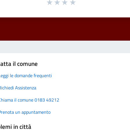
atta il comune
Leggi le domande frequenti
Richiedi Assistenza
Chiama il comune 0183 49212
Prenota un appuntamento
lemi in città