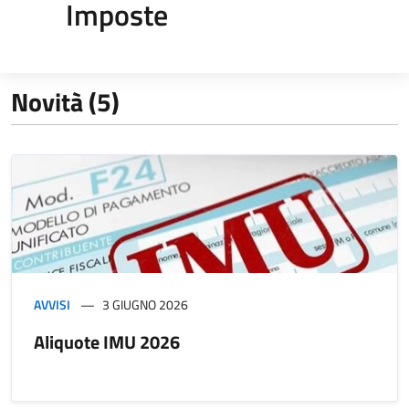
Imposte
Novità (5)
AVVISI
3 GIUGNO 2026
Aliquote IMU 2026