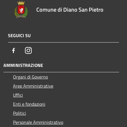
Comune di Diano San Pietro
SEGUICI SU
Facebook
Instagram
AMMINISTRAZIONE
Organi di Governo
Aree Amministrative
Uffici
Enti e fondazioni
Politici
Personale Amministrativo