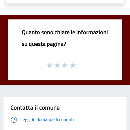
Quanto sono chiare le informazioni
su questa pagina?
Contatta il comune
Leggi le domande frequenti