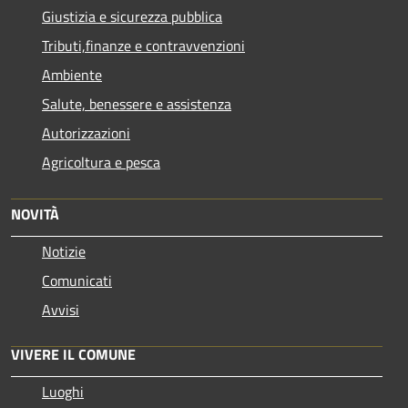
Giustizia e sicurezza pubblica
Tributi,finanze e contravvenzioni
Ambiente
Salute, benessere e assistenza
Autorizzazioni
Agricoltura e pesca
NOVITÀ
Notizie
Comunicati
Avvisi
VIVERE IL COMUNE
Luoghi