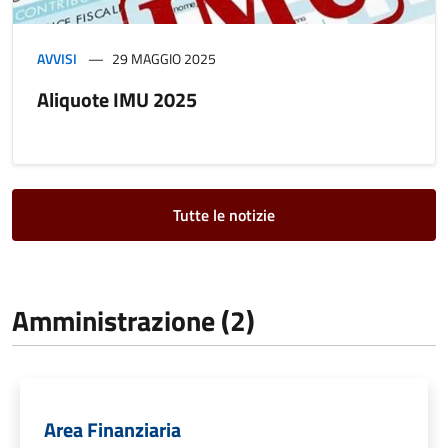
AVVISI
29 MAGGIO 2025
Aliquote IMU 2025
Tutte le notizie
Amministrazione (2)
Area Finanziaria