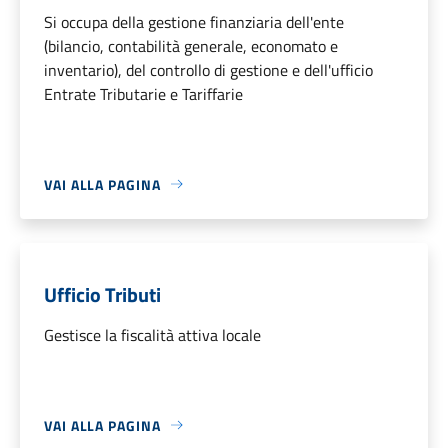
Si occupa della gestione finanziaria dell'ente
(bilancio, contabilità generale, economato e
inventario), del controllo di gestione e dell'ufficio
Entrate Tributarie e Tariffarie
VAI ALLA PAGINA
Ufficio Tributi
Gestisce la fiscalità attiva locale
VAI ALLA PAGINA