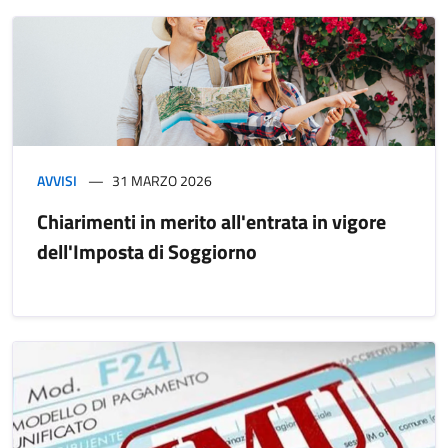
AVVISI
31 MARZO 2026
Chiarimenti in merito all'entrata in vigore
dell'Imposta di Soggiorno