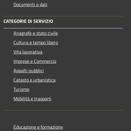
Documenti e dati
CATEGORIE DI SERVIZIO
Anagrafe e stato civile
Cultura e tempo libero
Vita lavorativa
Imprese e Commercio
Appalti pubblici
Catasto e urbanistica
Turismo
Mobilità e trasporti
Educazione e formazione