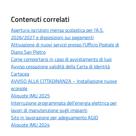
Contenuti correlati
Apertura iscrizioni mensa scolastica per l'A.S.
2026/2027 e disposizioni sui pagamenti
Attivazione di nuovi servizi presso l'Ufficio Postale di
Diano San Pietro
Come comportarsi in caso di avvistamento di lupi
Avviso cessazione validità della Carta di Identità
Cartacea
AVVISO ALLA CITTADINANZA – Installazione nuove
ecoisole
Aliquote IMU 2025
Interruzione programmata dell'energia elettrica per
lavori di manutenzione sugli impianti
Sito in lavorazione per adeguamento AGID
Aliquote IMU 2024