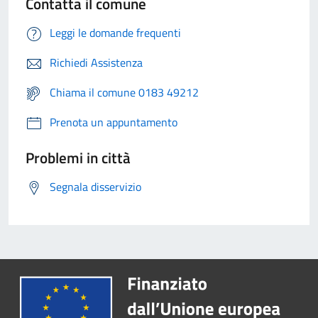
Contatta il comune
Leggi le domande frequenti
Richiedi Assistenza
Chiama il comune 0183 49212
Prenota un appuntamento
Problemi in città
Segnala disservizio