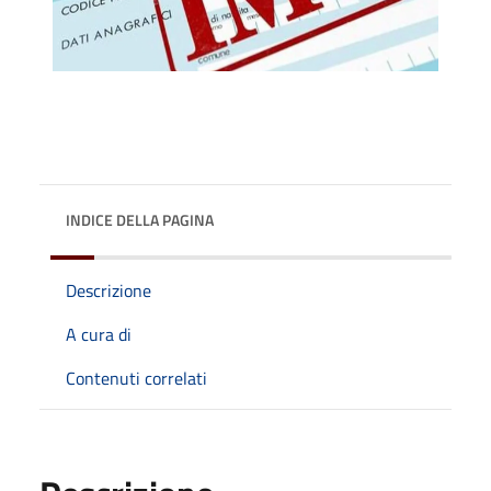
INDICE DELLA PAGINA
Descrizione
A cura di
Contenuti correlati