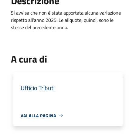
Descrizione
Si avvisa che non è stata apportata alcuna variazione
rispetto all'anno 2025. Le aliquote, quindi, sono le
stesse del precedente anno.
A cura di
Ufficio Tributi
VAI ALLA PAGINA