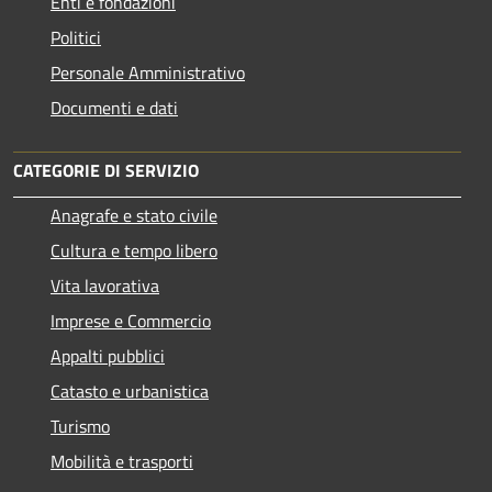
Enti e fondazioni
Politici
Personale Amministrativo
Documenti e dati
CATEGORIE DI SERVIZIO
Anagrafe e stato civile
Cultura e tempo libero
Vita lavorativa
Imprese e Commercio
Appalti pubblici
Catasto e urbanistica
Turismo
Mobilità e trasporti