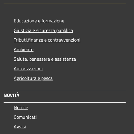
Educazione e formazione
Giustizia e sicurezza pubblica
Tributi,finanze e contravvenzioni
Ambiente
Salute, benessere e assistenza
Autorizzazioni
Agricoltura e pesca
NOVITÀ
Notizie
Comunicati
Avvisi