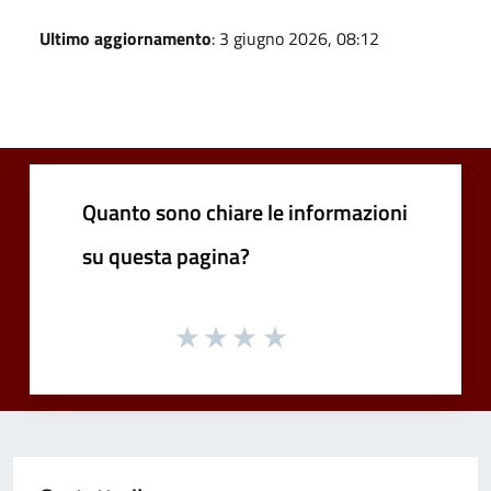
Ultimo aggiornamento
: 3 giugno 2026, 08:12
Quanto sono chiare le informazioni
su questa pagina?