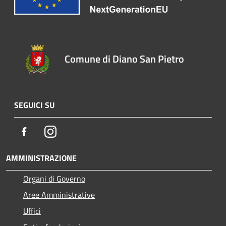
Comune di Diano San Pietro
SEGUICI SU
Facebook
Instagram
AMMINISTRAZIONE
Organi di Governo
Aree Amministrative
Uffici