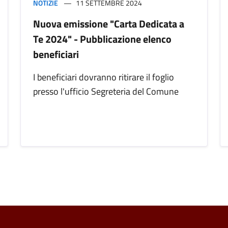
NOTIZIE
11 SETTEMBRE 2024
Nuova emissione "Carta Dedicata a
Te 2024" - Pubblicazione elenco
beneficiari
I beneficiari dovranno ritirare il foglio
presso l'ufficio Segreteria del Comune