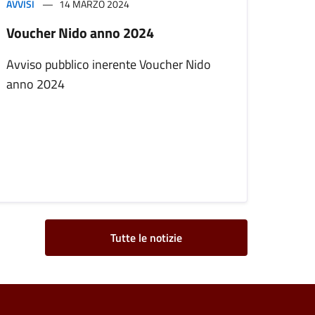
AVVISI
14 MARZO 2024
Voucher Nido anno 2024
Avviso pubblico inerente Voucher Nido
anno 2024
Tutte le notizie