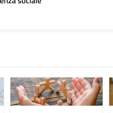
enza sociale