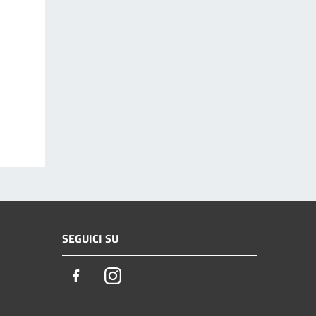
SEGUICI SU
Facebook
Instagram