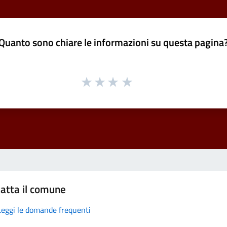
Quanto sono chiare le informazioni su questa pagina
atta il comune
Leggi le domande frequenti