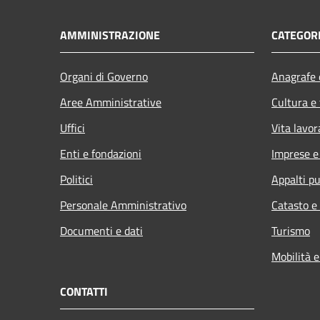
AMMINISTRAZIONE
CATEGORI
Organi di Governo
Anagrafe e
Aree Amministrative
Cultura e
Uffici
Vita lavor
Enti e fondazioni
Imprese 
Politici
Appalti pu
Personale Amministrativo
Catasto e
Documenti e dati
Turismo
Mobilità e
CONTATTI