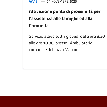
AVVISI
21 NOVEMBRE 2025
Attivazione punto di prossimità per
l'assistenza alle famiglie ed alla
Comunità
Servizio attivo tutti i giovedì dalle ore 8,30
alle ore 10,30, presso l'Ambulatorio
comunale di Piazza Marconi