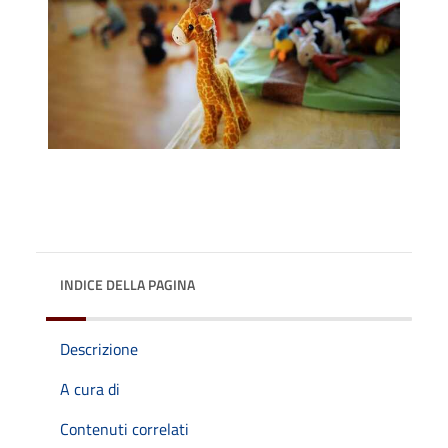
INDICE DELLA PAGINA
Descrizione
A cura di
Contenuti correlati