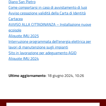
Diano San Pietro
Come comportarsi in caso di avvistamento di lupi
Avviso cessazione validità della Carta di Identità
Cartacea
AVVISO ALLA CITTADINANZA – Installazione nuove
ecoisole
Aliquote IMU 2025
Interruzione programmata dell'energia elettrica per
lavori di manutenzione sugli impianti
Sito in lavorazione per adeguamento AGID
Aliquote IMU 2024
Ultimo aggiornamento
: 18 giugno 2024, 10:26