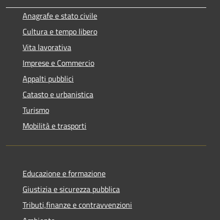
Anagrafe e stato civile
Cultura e tempo libero
Vita lavorativa
Imprese e Commercio
Appalti pubblici
Catasto e urbanistica
Turismo
Mobilità e trasporti
Educazione e formazione
Giustizia e sicurezza pubblica
Tributi,finanze e contravvenzioni