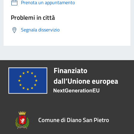
Prenota un appuntamento
Problemi in città
Segnala disservizio
Comune di Diano San Pietro