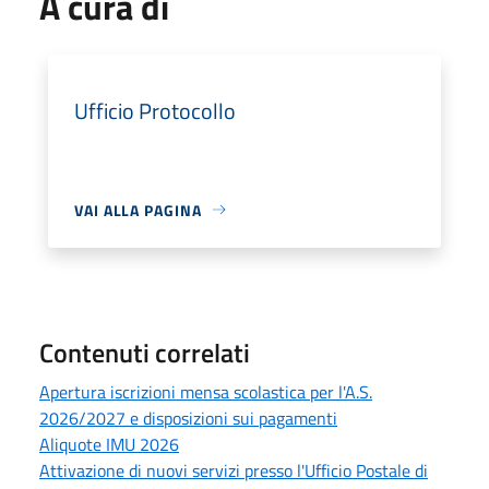
A cura di
Ufficio Protocollo
VAI ALLA PAGINA
Contenuti correlati
Apertura iscrizioni mensa scolastica per l'A.S.
2026/2027 e disposizioni sui pagamenti
Aliquote IMU 2026
Attivazione di nuovi servizi presso l'Ufficio Postale di