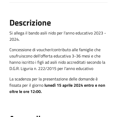
Descrizione
Si allega il bando asili nido per l'anno educativo 2023 -
2024.
Concessione di voucher/contributo alle famiglie che
usufruiscono dell'offerta educativa 3-36 mesi e che
hanno iscritto i figli ad asili nido accreditati secondo la
D.G.R. Liguria n. 222/2015 per l'anno educativo
La scadenza per la presentazione delle domande è
fissata per il giorno
lunedì 15 aprile 2024 entro e non
oltre le ore 12:00.