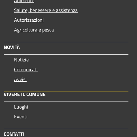
Ambiente
Salute, benessere e assistenza
Autorizzazioni
Agricoltura e pesca
NOVITÀ
Notizie
Comunicati
Avvisi
VIVERE IL COMUNE
Luoghi
Eventi
CONTATTI