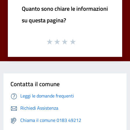
Quanto sono chiare le informazioni
su questa pagina?
Contatta il comune
Leggi le domande frequenti
Richiedi Assistenza
Chiama il comune 0183 49212