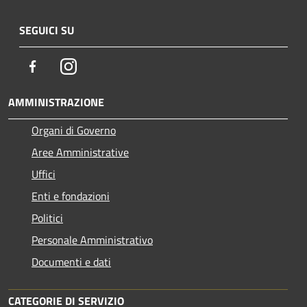
SEGUICI SU
Facebook
Instagram
AMMINISTRAZIONE
Organi di Governo
Aree Amministrative
Uffici
Enti e fondazioni
Politici
Personale Amministrativo
Documenti e dati
CATEGORIE DI SERVIZIO