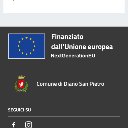
Comune di Diano San Pietro
SEGUICI SU
Facebook
Instagram