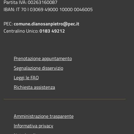
Partita IVA: 00263160087
IBAN: IT 70 I 03069 49000 10000 0046005
PEC:
comune.dianosanpietro@pec.it
Centralino Unico:
0183 49212
Prenotazione appuntamento
Segnalazione disservizio
Leggi le FAQ
Richiesta assistenza
Amministrazione trasparente
Informativa privacy