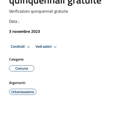
Verificazioni quinquennali gratuite
Data :
3 novembre 2023
Condividi
Vedi azioni
Categorie:
Comune
Argomenti:
Urbanizzazione