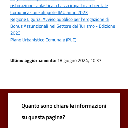
ristorazione scolastica a basso impatto ambientale
Comunicazione aliquote IMU anno 2023
Regione Liguria: Avviso pubblico per l’erogazione di
Bonus Assunzionali nel Settore del Turismo - Edizione
2023
Piano Urbanistico Comunale (PUC)
Ultimo aggiornamento
: 18 giugno 2024, 10:37
Quanto sono chiare le informazioni
su questa pagina?