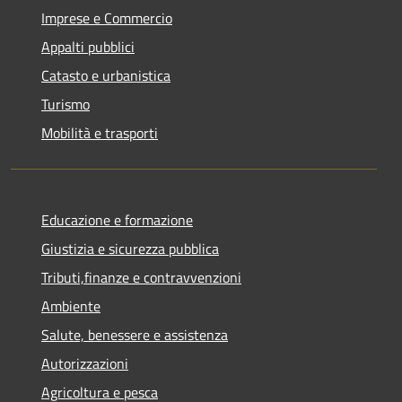
Imprese e Commercio
Appalti pubblici
Catasto e urbanistica
Turismo
Mobilità e trasporti
Educazione e formazione
Giustizia e sicurezza pubblica
Tributi,finanze e contravvenzioni
Ambiente
Salute, benessere e assistenza
Autorizzazioni
Agricoltura e pesca