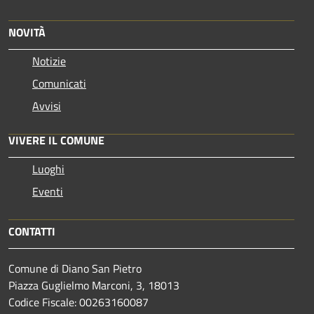
NOVITÀ
Notizie
Comunicati
Avvisi
VIVERE IL COMUNE
Luoghi
Eventi
CONTATTI
Comune di Diano San Pietro
Piazza Guglielmo Marconi, 3, 18013
Codice Fiscale: 00263160087