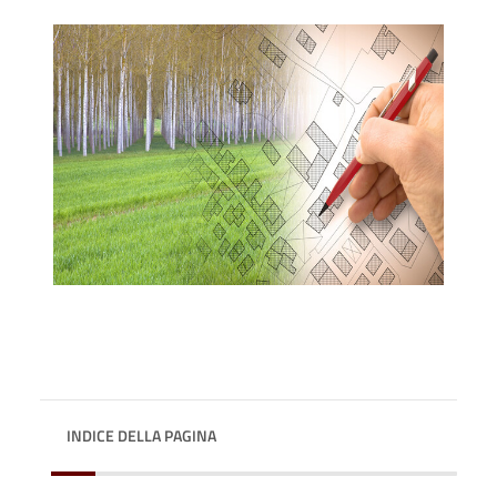
INDICE DELLA PAGINA