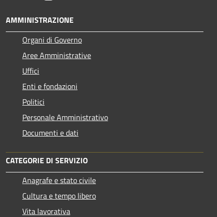
AMMINISTRAZIONE
Organi di Governo
Aree Amministrative
Uffici
Enti e fondazioni
Politici
Personale Amministrativo
Documenti e dati
CATEGORIE DI SERVIZIO
Anagrafe e stato civile
Cultura e tempo libero
Vita lavorativa