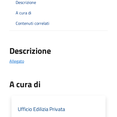
Descrizione
A cura di
Contenuti correlati
Descrizione
Allegato
A cura di
Ufficio Edilizia Privata