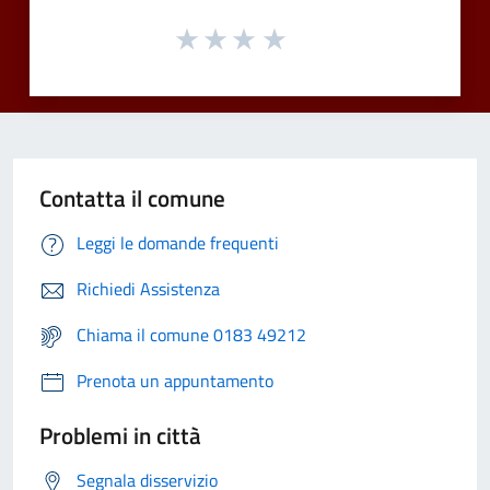
Contatta il comune
Leggi le domande frequenti
Richiedi Assistenza
Chiama il comune 0183 49212
Prenota un appuntamento
Problemi in città
Segnala disservizio