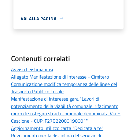
VAI ALLA PAGINA
Contenuti correlati
Avviso Leishmaniosi
Allegato Manifestazione di Interesse - Cimitero
Comunicazione modifica temporanea delle linee del
Trasporto Pubblico Locale
Manifestazione di interesse gara "Lavori di
potenziamento della viabilità comunale: rifacimento
muro di sostegno strada comunale denominata Via F.
Cascione - CUP: F27G22000190001"
Aggiornamento utilizzo carta "Dedicata a te"
Regolamento per la disciplina del servizio di