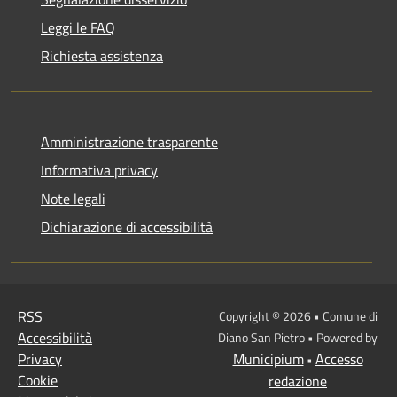
Leggi le FAQ
Richiesta assistenza
Amministrazione trasparente
Informativa privacy
Note legali
Dichiarazione di accessibilità
RSS
Copyright © 2026 • Comune di
Accessibilità
Diano San Pietro • Powered by
Privacy
Municipium
Accesso
•
Cookie
redazione