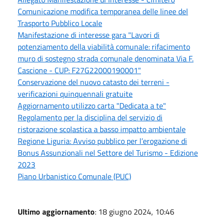
Comunicazione modifica temporanea delle linee del
Trasporto Pubblico Locale
Manifestazione di interesse gara "Lavori di
potenziamento della viabilità comunale: rifacimento
muro di sostegno strada comunale denominata Via F.
Cascione - CUP: F27G22000190001"
Conservazione del nuovo catasto dei terreni -
verificazioni quinquennali gratuite
Aggiornamento utilizzo carta "Dedicata a te"
Regolamento per la disciplina del servizio di
ristorazione scolastica a basso impatto ambientale
Regione Liguria: Avviso pubblico per l’erogazione di
Bonus Assunzionali nel Settore del Turismo - Edizione
2023
Piano Urbanistico Comunale (PUC)
Ultimo aggiornamento
: 18 giugno 2024, 10:46