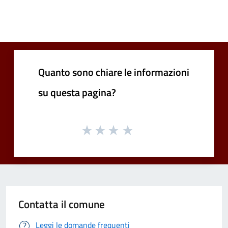
Quanto sono chiare le informazioni
su questa pagina?
Contatta il comune
Leggi le domande frequenti