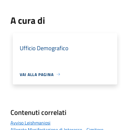
A cura di
Ufficio Demografico
VAI ALLA PAGINA
Contenuti correlati
Avviso Leishmaniosi
Allegato Manifestazione di Interesse - Cimitero