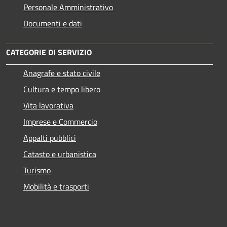
Personale Amministrativo
Documenti e dati
CATEGORIE DI SERVIZIO
Anagrafe e stato civile
Cultura e tempo libero
Vita lavorativa
Imprese e Commercio
Appalti pubblici
Catasto e urbanistica
Turismo
Mobilità e trasporti