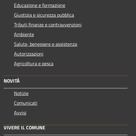
Educazione e formazione
Giustizia e sicurezza pubblica
Tributi,finanze e contravvenzioni
Ambiente
Salute, benessere e assistenza
Autorizzazioni
Agricoltura e pesca
NOVITÀ
Notizie
Comunicati
Avvisi
VIVERE IL COMUNE