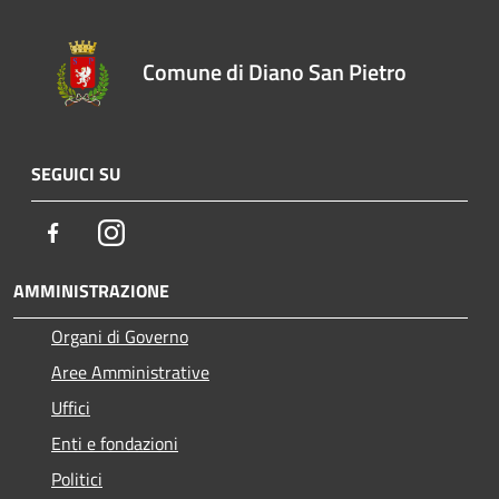
Comune di Diano San Pietro
SEGUICI SU
Facebook
Instagram
AMMINISTRAZIONE
Organi di Governo
Aree Amministrative
Uffici
Enti e fondazioni
Politici