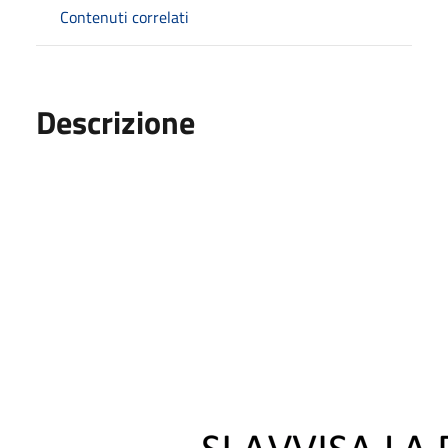
Contenuti correlati
Descrizione