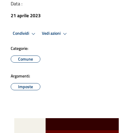
Data :
21 aprile 2023
Condividi
Vedi azioni
Categorie:
Comune
Argomenti:
Imposte