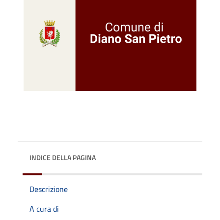
INDICE DELLA PAGINA
Descrizione
A cura di