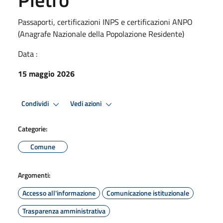
Passaporti, certificazioni INPS e certificazioni ANPO
(Anagrafe Nazionale della Popolazione Residente)
Data :
15 maggio 2026
Condividi
Vedi azioni
Categorie:
Comune
Argomenti:
Accesso all'informazione
Comunicazione istituzionale
Trasparenza amministrativa