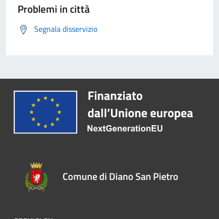
Problemi in città
Segnala disservizio
Comune di Diano San Pietro