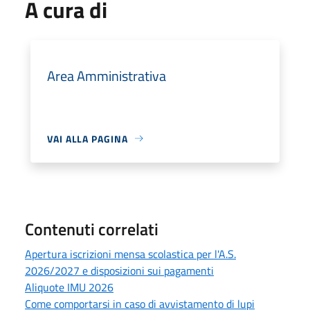
A cura di
Area Amministrativa
VAI ALLA PAGINA
Contenuti correlati
Apertura iscrizioni mensa scolastica per l'A.S.
2026/2027 e disposizioni sui pagamenti
Aliquote IMU 2026
Come comportarsi in caso di avvistamento di lupi