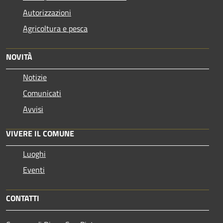
Autorizzazioni
Agricoltura e pesca
NOVITÀ
Notizie
Comunicati
Avvisi
VIVERE IL COMUNE
Luoghi
Eventi
CONTATTI