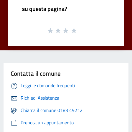
su questa pagina?
Contatta il comune
Leggi le domande frequenti
Richiedi Assistenza
Chiama il comune 0183 49212
Prenota un appuntamento