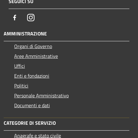
SEGUICI SU
Facebook
Instagram
AMMINISTRAZIONE
Organi di Governo
Aree Amministrative
Uffici
Enti e fondazioni
Politici
Personale Amministrativo
Documenti e dati
CATEGORIE DI SERVIZIO
Anagrafe e stato civile