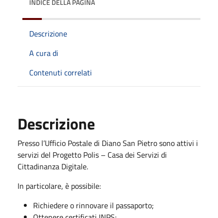
INDICE DELLA PAGINA
Descrizione
A cura di
Contenuti correlati
Descrizione
Presso l’Ufficio Postale di Diano San Pietro sono attivi i
servizi del Progetto Polis – Casa dei Servizi di
Cittadinanza Digitale.
In particolare, è possibile:
Richiedere o rinnovare il passaporto;
Ottenere certificati INPS;