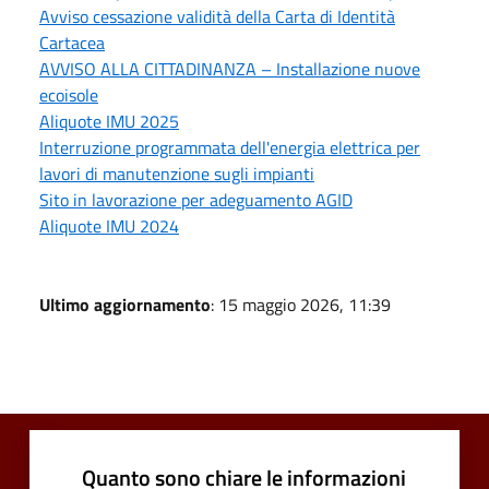
Avviso cessazione validità della Carta di Identità
Cartacea
AVVISO ALLA CITTADINANZA – Installazione nuove
ecoisole
Aliquote IMU 2025
Interruzione programmata dell'energia elettrica per
lavori di manutenzione sugli impianti
Sito in lavorazione per adeguamento AGID
Aliquote IMU 2024
Ultimo aggiornamento
: 15 maggio 2026, 11:39
Quanto sono chiare le informazioni