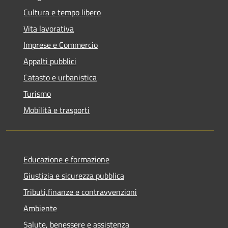
Cultura e tempo libero
Vita lavorativa
Imprese e Commercio
Appalti pubblici
Catasto e urbanistica
Turismo
Mobilità e trasporti
Educazione e formazione
Giustizia e sicurezza pubblica
Tributi,finanze e contravvenzioni
Ambiente
Salute, benessere e assistenza