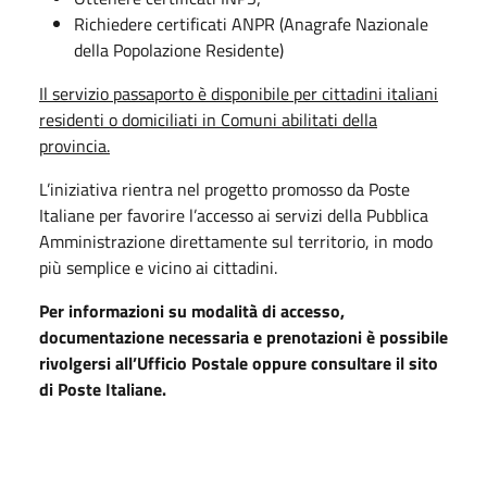
Richiedere certificati ANPR (Anagrafe Nazionale
della Popolazione Residente)
Il servizio passaporto è disponibile per cittadini italiani
residenti o domiciliati in Comuni abilitati della
provincia.
L’iniziativa rientra nel progetto promosso da Poste
Italiane per favorire l’accesso ai servizi della Pubblica
Amministrazione direttamente sul territorio, in modo
più semplice e vicino ai cittadini.
Per informazioni su modalità di accesso,
documentazione necessaria e prenotazioni è possibile
rivolgersi all’Ufficio Postale oppure consultare il sito
di Poste Italiane.