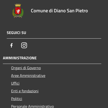
Comune di Diano San Pietro
SEGUICI SU
Facebook
Instagram
AMMINISTRAZIONE
Organi di Governo
Aree Amministrative
Uffici
Enti e fondazioni
Politici
Personale Amministrativo