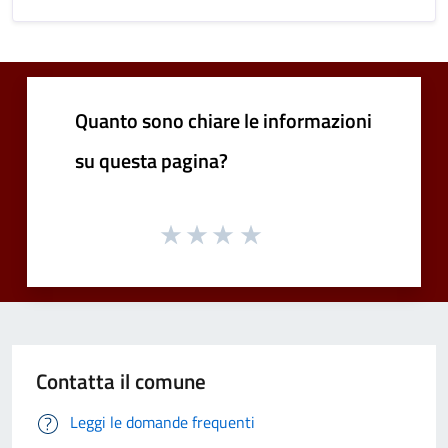
Quanto sono chiare le informazioni
su questa pagina?
Contatta il comune
Leggi le domande frequenti