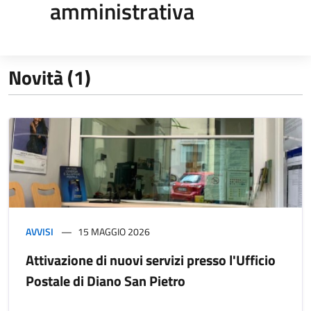
amministrativa
Novità (1)
AVVISI
15 MAGGIO 2026
Attivazione di nuovi servizi presso l'Ufficio
Postale di Diano San Pietro