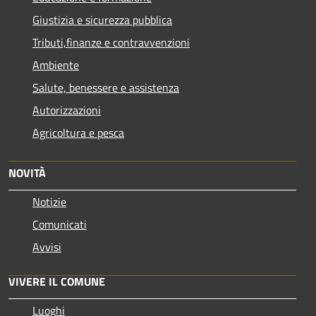
Giustizia e sicurezza pubblica
Tributi,finanze e contravvenzioni
Ambiente
Salute, benessere e assistenza
Autorizzazioni
Agricoltura e pesca
NOVITÀ
Notizie
Comunicati
Avvisi
VIVERE IL COMUNE
Luoghi