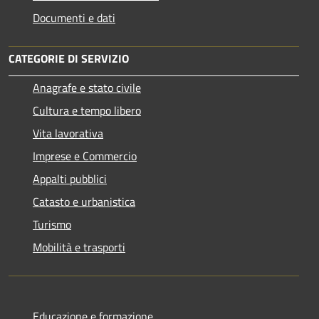
Documenti e dati
CATEGORIE DI SERVIZIO
Anagrafe e stato civile
Cultura e tempo libero
Vita lavorativa
Imprese e Commercio
Appalti pubblici
Catasto e urbanistica
Turismo
Mobilità e trasporti
Educazione e formazione