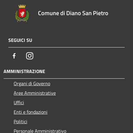
Comune di Diano San Pietro
SEGUICI SU
Facebook
Instagram
AMMINISTRAZIONE
Organi di Governo
Aree Amministrative
Uffici
Enti e fondazioni
Politici
Personale Amministrativo