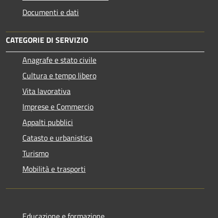
Documenti e dati
CATEGORIE DI SERVIZIO
Anagrafe e stato civile
Cultura e tempo libero
Vita lavorativa
Imprese e Commercio
Appalti pubblici
Catasto e urbanistica
Turismo
Mobilità e trasporti
Educazione e formazione