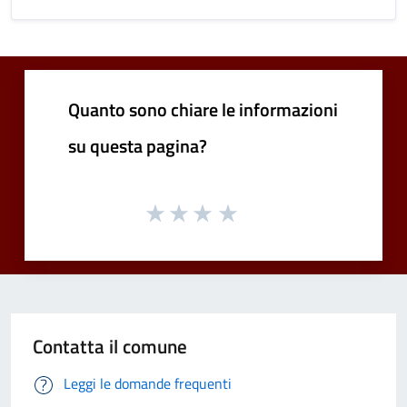
Quanto sono chiare le informazioni
su questa pagina?
Contatta il comune
Leggi le domande frequenti