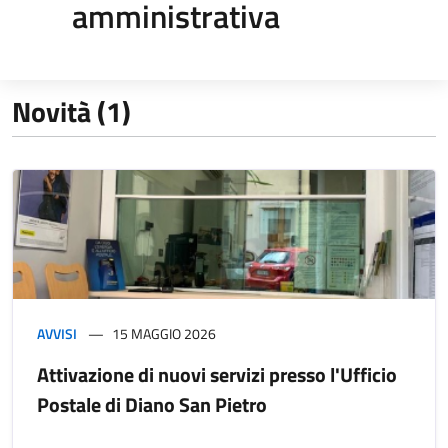
amministrativa
Novità (1)
AVVISI
15 MAGGIO 2026
Attivazione di nuovi servizi presso l'Ufficio
Postale di Diano San Pietro