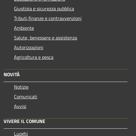
Giustizia e sicurezza pubblica
Tributi,finanze e contravvenzioni
Ambiente
Salute, benessere e assistenza
Autorizzazioni
Agricoltura e pesca
NOVITÀ
Notizie
Comunicati
Avvisi
VIVERE IL COMUNE
Luoghi