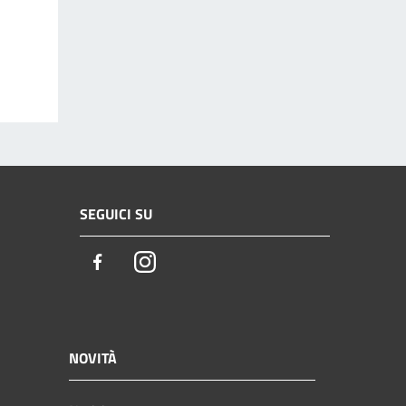
SEGUICI SU
Facebook
Instagram
NOVITÀ