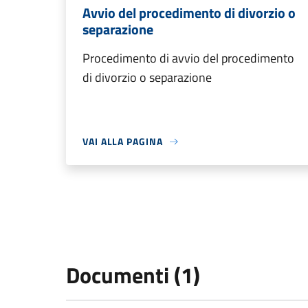
Avvio del procedimento di divorzio o
separazione
Procedimento di avvio del procedimento
di divorzio o separazione
VAI ALLA PAGINA
Documenti (1)