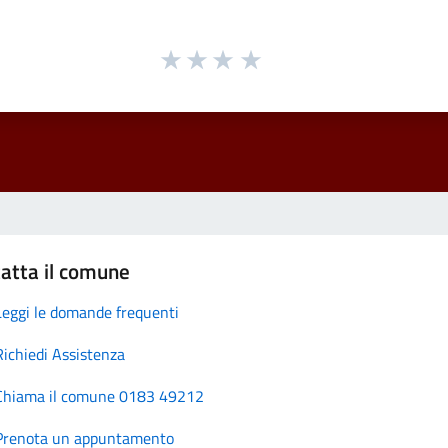
atta il comune
Leggi le domande frequenti
Richiedi Assistenza
Chiama il comune 0183 49212
Prenota un appuntamento