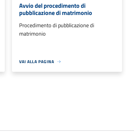
Avvio del procedimento di
pubblicazione di matrimonio
Procedimento di pubblicazione di
matrimonio
VAI ALLA PAGINA