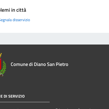
lemi in città
Segnala disservizio
Comune di Diano San Pietro
E DI SERVIZIO