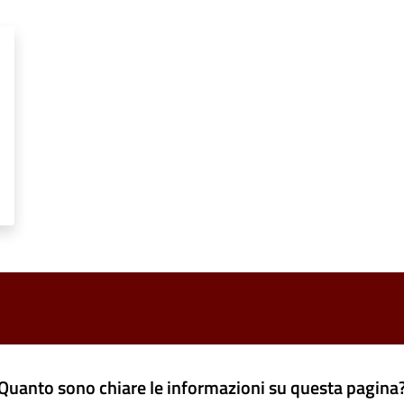
Quanto sono chiare le informazioni su questa pagina