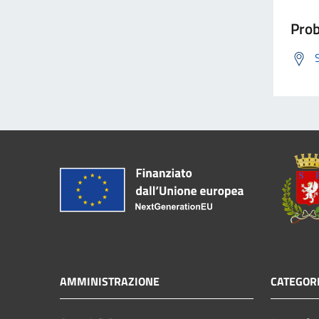
Prob
AMMINISTRAZIONE
CATEGORI