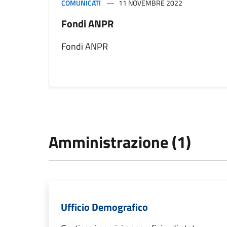
COMUNICATI
11 NOVEMBRE 2022
Fondi ANPR
Fondi ANPR
Amministrazione (1)
Ufficio Demografico