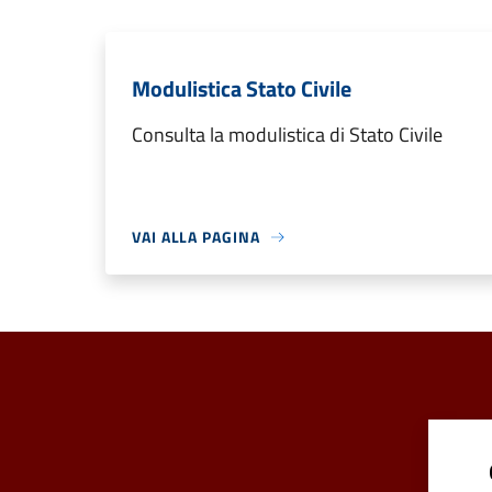
Modulistica Stato Civile
Consulta la modulistica di Stato Civile
VAI ALLA PAGINA