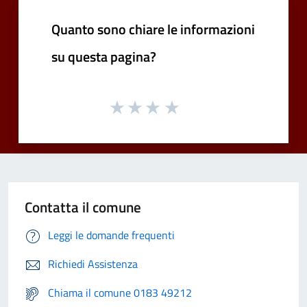
Quanto sono chiare le informazioni
su questa pagina?
Contatta il comune
Leggi le domande frequenti
Richiedi Assistenza
Chiama il comune 0183 49212