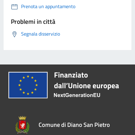
Prenota un appuntamento
Problemi in città
Segnala disservizio
Comune di Diano San Pietro