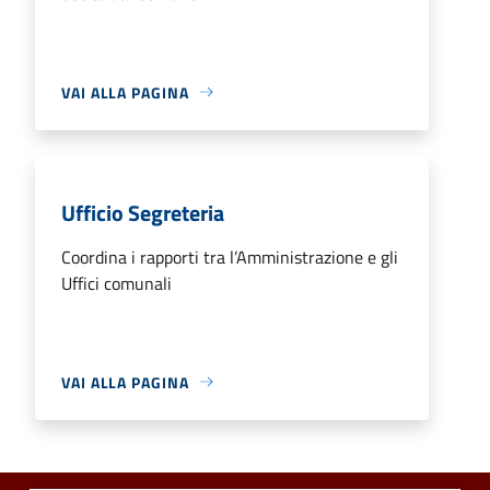
VAI ALLA PAGINA
Ufficio Segreteria
Coordina i rapporti tra l’Amministrazione e gli
Uffici comunali
VAI ALLA PAGINA