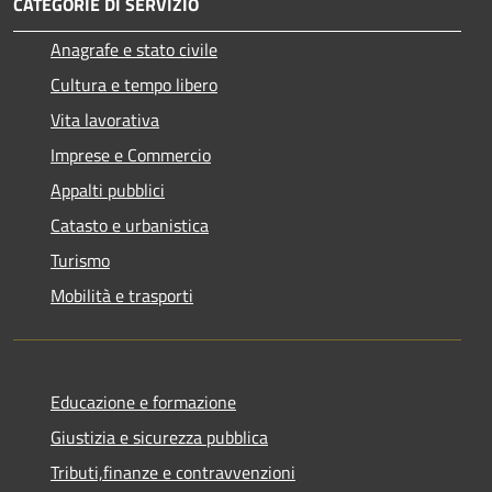
CATEGORIE DI SERVIZIO
Anagrafe e stato civile
Cultura e tempo libero
Vita lavorativa
Imprese e Commercio
Appalti pubblici
Catasto e urbanistica
Turismo
Mobilità e trasporti
Educazione e formazione
Giustizia e sicurezza pubblica
Tributi,finanze e contravvenzioni