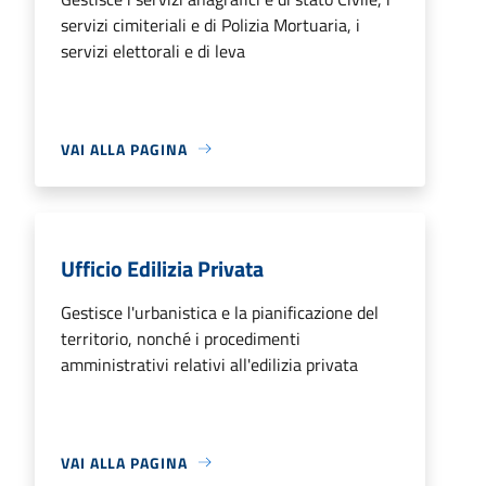
servizi cimiteriali e di Polizia Mortuaria, i
servizi elettorali e di leva
VAI ALLA PAGINA
Ufficio Edilizia Privata
Gestisce l'urbanistica e la pianificazione del
territorio, nonché i procedimenti
amministrativi relativi all'edilizia privata
VAI ALLA PAGINA