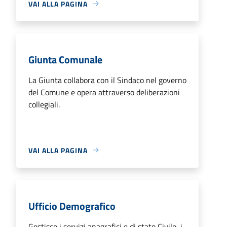
VAI ALLA PAGINA
Giunta Comunale
La Giunta collabora con il Sindaco nel governo
del Comune e opera attraverso deliberazioni
collegiali.
VAI ALLA PAGINA
Ufficio Demografico
Gestisce i servizi anagrafici e di stato Civile, i