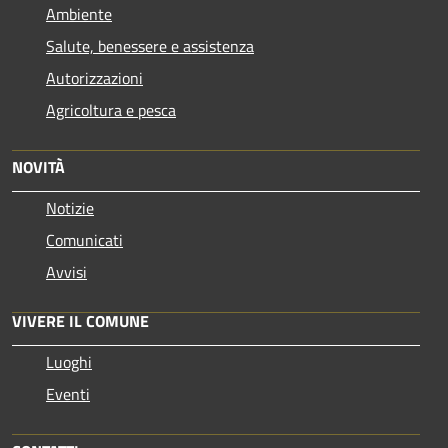
Ambiente
Salute, benessere e assistenza
Autorizzazioni
Agricoltura e pesca
NOVITÀ
Notizie
Comunicati
Avvisi
VIVERE IL COMUNE
Luoghi
Eventi