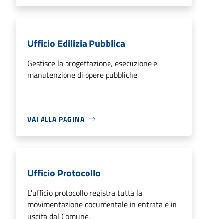
Ufficio Edilizia Pubblica
Gestisce la progettazione, esecuzione e
manutenzione di opere pubbliche
VAI ALLA PAGINA
Ufficio Protocollo
L'ufficio protocollo registra tutta la
movimentazione documentale in entrata e in
uscita dal Comune.