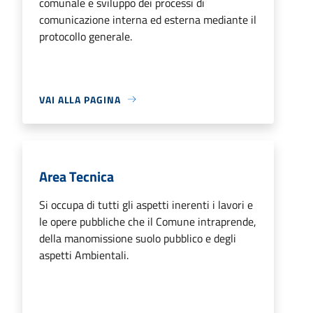
comunale e sviluppo dei processi di
comunicazione interna ed esterna mediante il
protocollo generale.
VAI ALLA PAGINA
Area Tecnica
Si occupa di tutti gli aspetti inerenti i lavori e
le opere pubbliche che il Comune intraprende,
della manomissione suolo pubblico e degli
aspetti Ambientali.