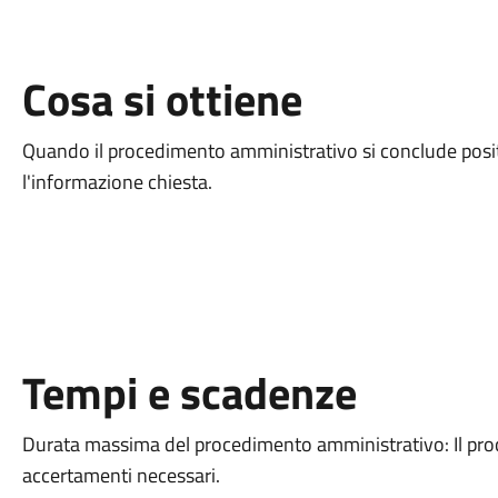
Cosa si ottiene
Quando il procedimento amministrativo si conclude posi
l'informazione chiesta.
Tempi e scadenze
Durata massima del procedimento amministrativo: Il proc
accertamenti necessari.