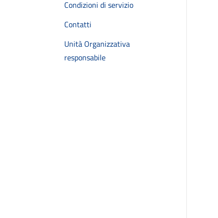
Condizioni di servizio
Contatti
Unità Organizzativa
responsabile