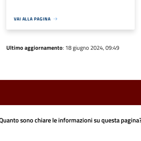
VAI ALLA PAGINA
Ultimo aggiornamento
: 18 giugno 2024, 09:49
Quanto sono chiare le informazioni su questa pagina