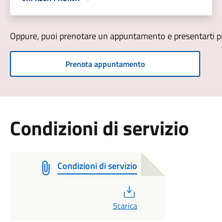
Oppure, puoi prenotare un appuntamento e presentarti pre
Prenota appuntamento
Condizioni di servizio
Condizioni di servizio
PDF
Scarica