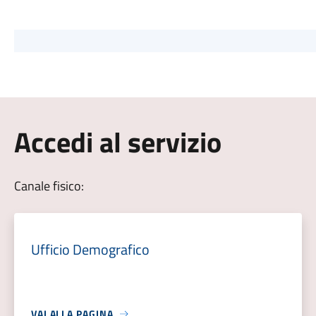
Accedi al servizio
Canale fisico:
Ufficio Demografico
VAI ALLA PAGINA