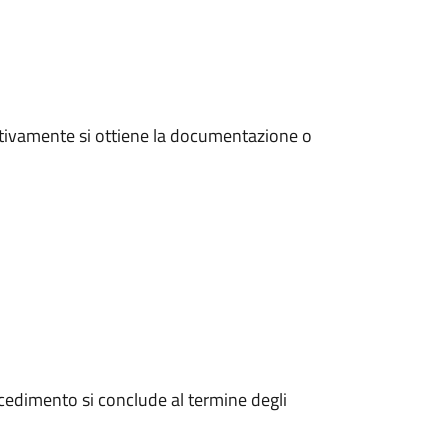
tivamente si ottiene la documentazione o
edimento si conclude al termine degli