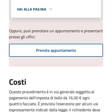
VAI ALLA PAGINA
Oppure, puoi prenotare un appuntamento e presentarti
presso gli uffici:
Prenota appuntamento
Costi
Questo procedimento è in via generale soggetto al
pagamento dell'imposta di bollo da 16,00 € ogni
quattro facciate. É prevista l'esenzione per alcuni usi
espressamente indicati dalla legge: il richiedente deve