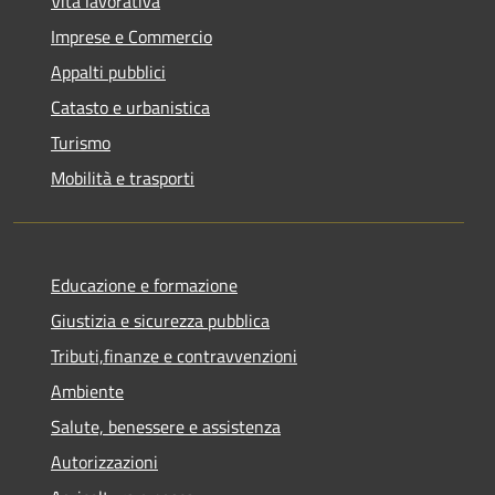
Vita lavorativa
Imprese e Commercio
Appalti pubblici
Catasto e urbanistica
Turismo
Mobilità e trasporti
Educazione e formazione
Giustizia e sicurezza pubblica
Tributi,finanze e contravvenzioni
Ambiente
Salute, benessere e assistenza
Autorizzazioni