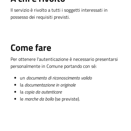
Il servizio è rivolto a tutti i soggetti interessati in
possesso dei requisiti previsti.
Come fare
Per ottenere l'autenticazione è necessario presentarsi
personalmente in Comune portando con sé:
un
documento di riconoscimento valido
la
documentazione in originale
la
copia da autenticare
le
marche da bollo
(se previste).