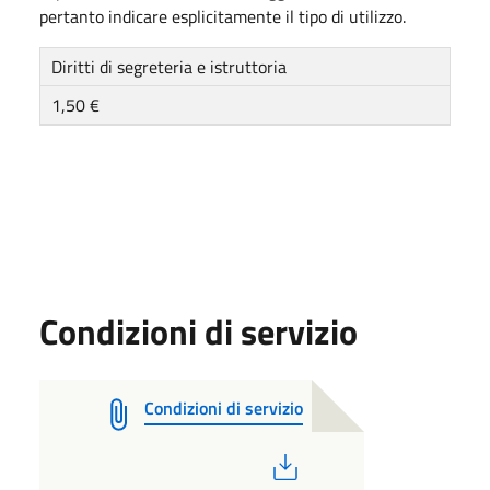
pertanto indicare esplicitamente il tipo di utilizzo.
Diritti di segreteria e istruttoria
1,50 €
Condizioni di servizio
Condizioni di servizio
PDF