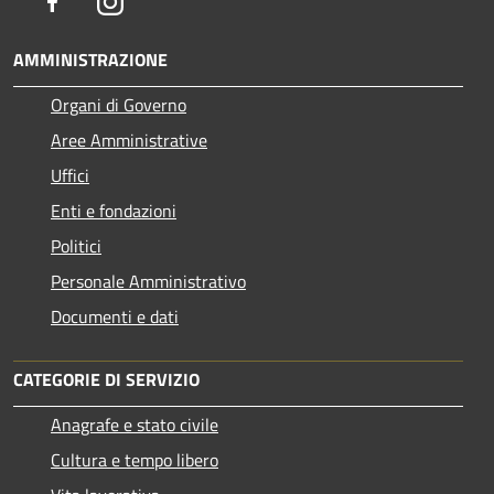
Facebook
Instagram
AMMINISTRAZIONE
Organi di Governo
Aree Amministrative
Uffici
Enti e fondazioni
Politici
Personale Amministrativo
Documenti e dati
CATEGORIE DI SERVIZIO
Anagrafe e stato civile
Cultura e tempo libero