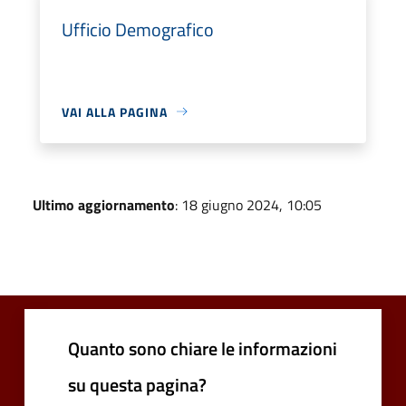
Ufficio Demografico
VAI ALLA PAGINA
Ultimo aggiornamento
: 18 giugno 2024, 10:05
Quanto sono chiare le informazioni
su questa pagina?