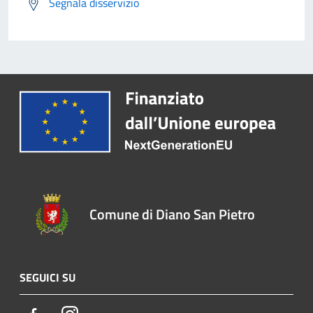
Segnala disservizio
Comune di Diano San Pietro
SEGUICI SU