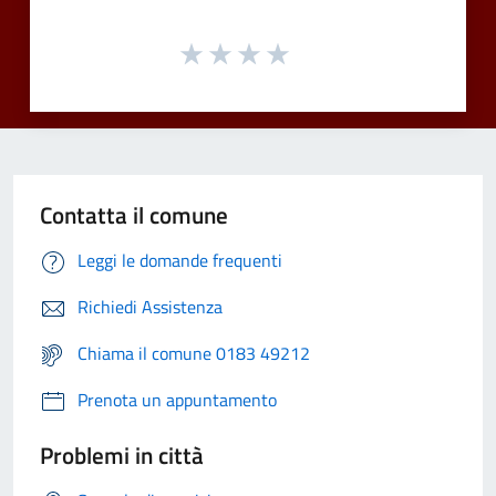
Contatta il comune
Leggi le domande frequenti
Richiedi Assistenza
Chiama il comune 0183 49212
Prenota un appuntamento
Problemi in città