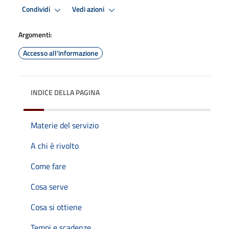
Condividi
Vedi azioni
Argomenti:
Accesso all'informazione
INDICE DELLA PAGINA
Materie del servizio
A chi è rivolto
Come fare
Cosa serve
Cosa si ottiene
Tempi e scadenze