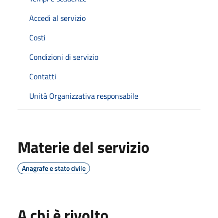
Accedi al servizio
Costi
Condizioni di servizio
Contatti
Unità Organizzativa responsabile
Materie del servizio
Anagrafe e stato civile
A chi è rivolto