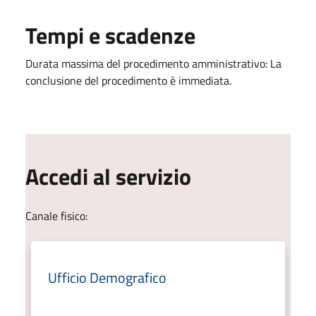
Tempi e scadenze
Durata massima del procedimento amministrativo: La
conclusione del procedimento è immediata.
Accedi al servizio
Canale fisico:
Ufficio Demografico