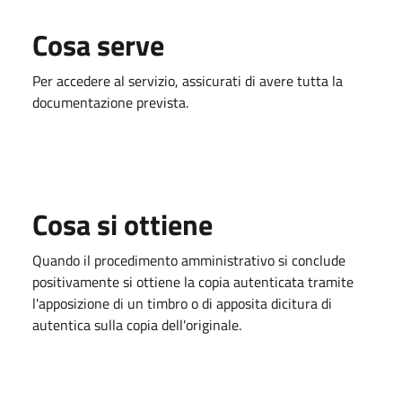
Cosa serve
Per accedere al servizio, assicurati di avere tutta la
documentazione prevista.
Cosa si ottiene
Quando il procedimento amministrativo si conclude
positivamente si ottiene la copia autenticata tramite
l'apposizione di un timbro o di apposita dicitura di
autentica sulla copia dell'originale.