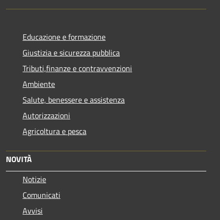
Educazione e formazione
Giustizia e sicurezza pubblica
Tributi,finanze e contravvenzioni
Ambiente
Salute, benessere e assistenza
Autorizzazioni
Agricoltura e pesca
NOVITÀ
Notizie
Comunicati
Avvisi