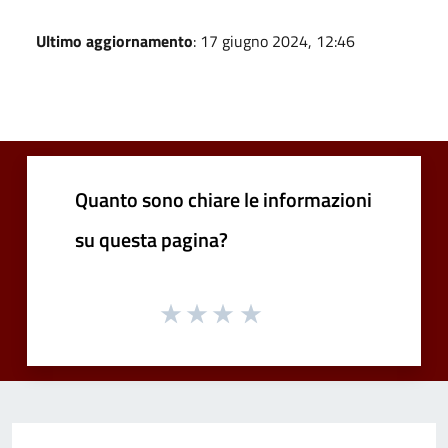
Ultimo aggiornamento
: 17 giugno 2024, 12:46
Quanto sono chiare le informazioni
su questa pagina?