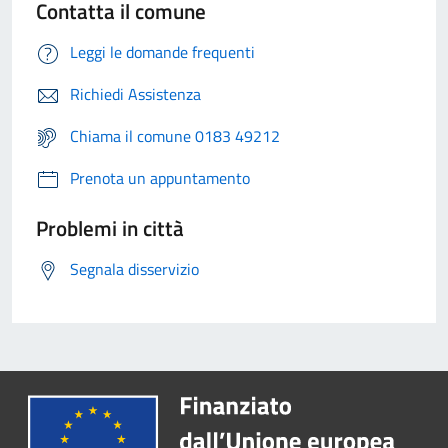
Contatta il comune
Leggi le domande frequenti
Richiedi Assistenza
Chiama il comune 0183 49212
Prenota un appuntamento
Problemi in città
Segnala disservizio