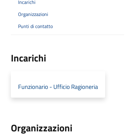
Incarichi
Organizzazioni
Punti di contatto
Incarichi
Funzionario - Ufficio Ragioneria
Organizzazioni