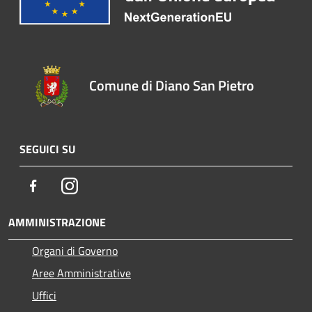
Comune di Diano San Pietro
SEGUICI SU
Facebook
Instagram
AMMINISTRAZIONE
Organi di Governo
Aree Amministrative
Uffici