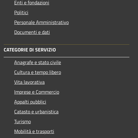
Enti e fondazioni
Politici
Personale Amministrativo
Documenti e dati
CATEGORIE DI SERVIZIO
Anagrafe e stato civile
Cultura e tempo libero
Vita lavorativa
Imprese e Commercio
Appalti pubblici
Catasto e urbanistica
Turismo
Mobilità e trasporti