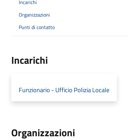
Incarichi
Organizzazioni
Punti di contatto
Incarichi
Funzionario - Ufficio Polizia Locale
Organizzazioni