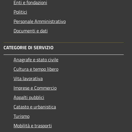
Enti e fondazioni
Politici
Personale Amministrativo
Documenti e dati
CATEGORIE DI SERVIZIO
Anagrafe e stato civile
Cultura e tempo libero
Vita lavorativa
Imprese e Commercio
Appalti pubblici
Catasto e urbanistica
Turismo
Mobilità e trasporti