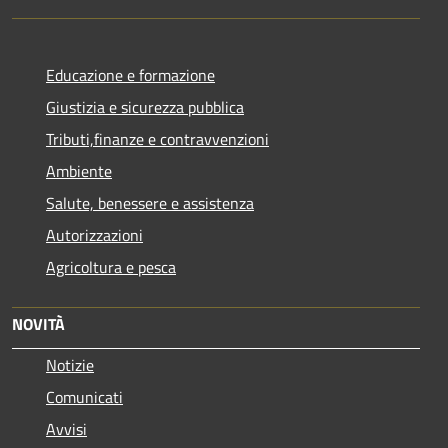
Educazione e formazione
Giustizia e sicurezza pubblica
Tributi,finanze e contravvenzioni
Ambiente
Salute, benessere e assistenza
Autorizzazioni
Agricoltura e pesca
NOVITÀ
Notizie
Comunicati
Avvisi