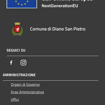
Comune di Diano San Pietro
SEGUICI SU
Facebook
Instagram
AMMINISTRAZIONE
Organi di Governo
Aree Amministrative
Uffici