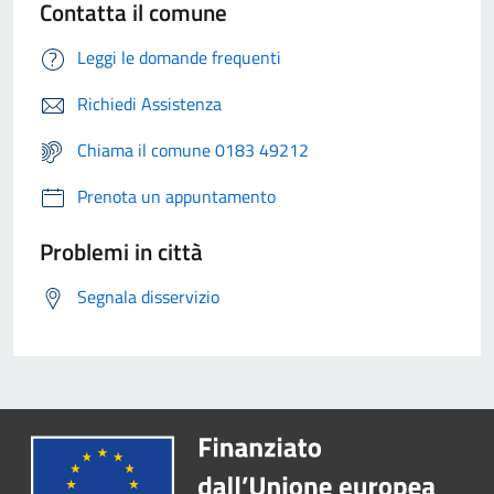
Contatta il comune
Leggi le domande frequenti
Richiedi Assistenza
Chiama il comune 0183 49212
Prenota un appuntamento
Problemi in città
Segnala disservizio