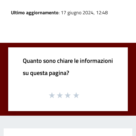
Ultimo aggiornamento
: 17 giugno 2024, 12:48
Quanto sono chiare le informazioni
su questa pagina?