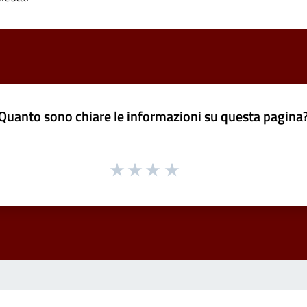
Quanto sono chiare le informazioni su questa pagina