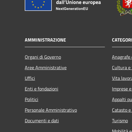
AMMINISTRAZIONE
CATEGORI
Organi di Governo
Anagrafe e
Aree Amministrative
Cultura e
Uffici
Vita lavor
Enti e fondazioni
Imprese 
Politici
Appalti pu
Personale Amministrativo
Catasto e
Documenti e dati
Turismo
Mobilità e