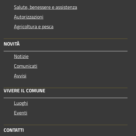
Salute, benessere e assistenza
Autorizzazioni
Agricoltura e pesca
NOVITÀ
Notizie
Comunicati
Avvisi
VIVERE IL COMUNE
Luoghi
Eventi
CONTATTI