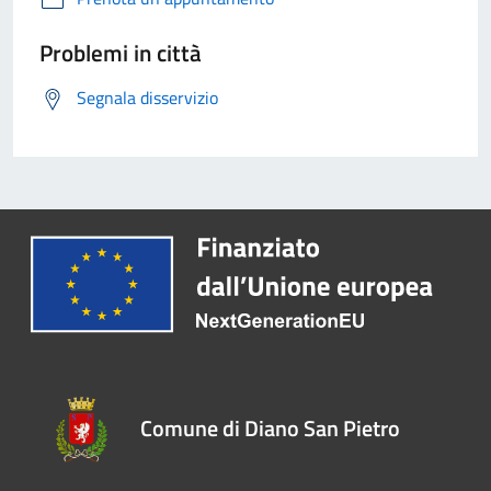
Problemi in città
Segnala disservizio
Comune di Diano San Pietro