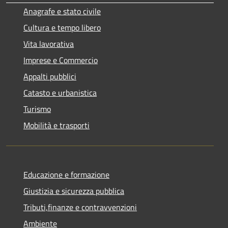
Anagrafe e stato civile
Cultura e tempo libero
Vita lavorativa
Imprese e Commercio
Appalti pubblici
Catasto e urbanistica
Turismo
Mobilità e trasporti
Educazione e formazione
Giustizia e sicurezza pubblica
Tributi,finanze e contravvenzioni
Ambiente