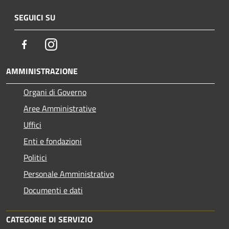
SEGUICI SU
Facebook
Instagram
AMMINISTRAZIONE
Organi di Governo
Aree Amministrative
Uffici
Enti e fondazioni
Politici
Personale Amministrativo
Documenti e dati
CATEGORIE DI SERVIZIO