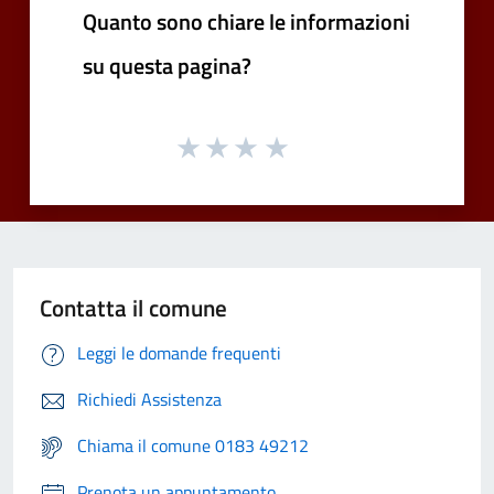
Quanto sono chiare le informazioni
su questa pagina?
Contatta il comune
Leggi le domande frequenti
Richiedi Assistenza
Chiama il comune 0183 49212
Prenota un appuntamento