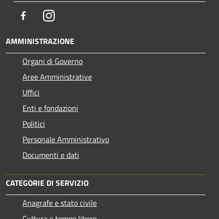
Facebook
Instagram
AMMINISTRAZIONE
Organi di Governo
Aree Amministrative
Uffici
Enti e fondazioni
Politici
Personale Amministrativo
Documenti e dati
CATEGORIE DI SERVIZIO
Anagrafe e stato civile
Cultura e tempo libero