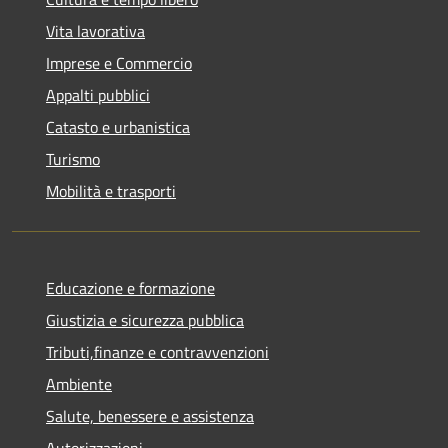
Vita lavorativa
Imprese e Commercio
Appalti pubblici
Catasto e urbanistica
Turismo
Mobilità e trasporti
Educazione e formazione
Giustizia e sicurezza pubblica
Tributi,finanze e contravvenzioni
Ambiente
Salute, benessere e assistenza
Autorizzazioni