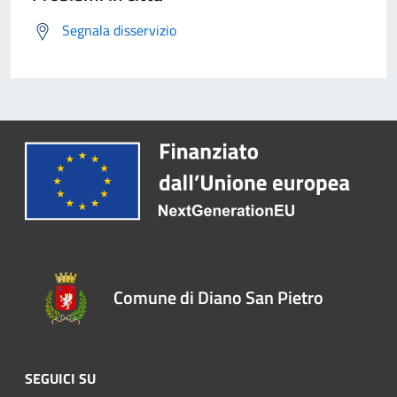
Segnala disservizio
Comune di Diano San Pietro
SEGUICI SU