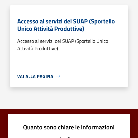
Accesso ai servizi del SUAP (Sportello
Unico Attività Produttive)
Accesso ai servizi del SUAP (Sportello Unico
Attività Produttive)
VAI ALLA PAGINA
Quanto sono chiare le informazioni