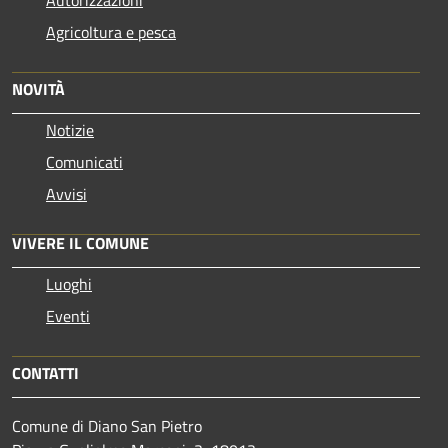
Agricoltura e pesca
NOVITÀ
Notizie
Comunicati
Avvisi
VIVERE IL COMUNE
Luoghi
Eventi
CONTATTI
Comune di Diano San Pietro