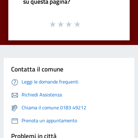
su questa pagina?
Contatta il comune
Leggi le domande frequenti
Richiedi Assistenza
Chiama il comune 0183 49212
Prenota un appuntamento
Problemi in città