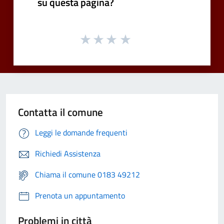
su questa pagina?
Contatta il comune
Leggi le domande frequenti
Richiedi Assistenza
Chiama il comune 0183 49212
Prenota un appuntamento
Problemi in città