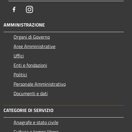
Facebook
Instagram
AMMINISTRAZIONE
Organi di Governo
Aree Amministrative
Uffici
Enti e fondazioni
Politici
Personale Amministrativo
Documenti e dati
CATEGORIE DI SERVIZIO
Anagrafe e stato civile
Cultura e tempo libero