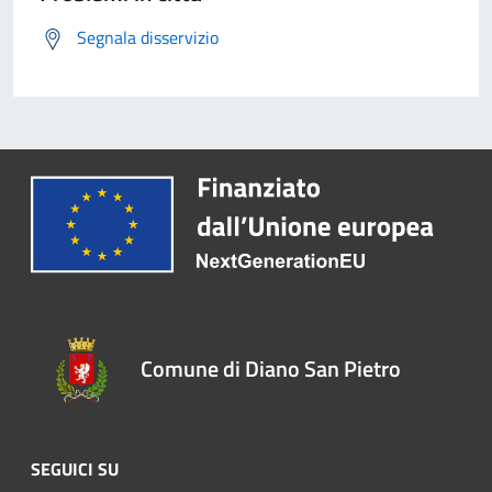
Segnala disservizio
Comune di Diano San Pietro
SEGUICI SU