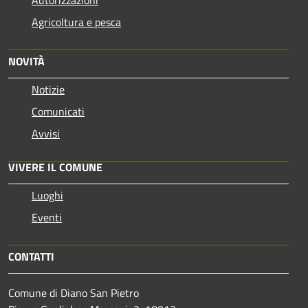
Agricoltura e pesca
NOVITÀ
Notizie
Comunicati
Avvisi
VIVERE IL COMUNE
Luoghi
Eventi
CONTATTI
Comune di Diano San Pietro