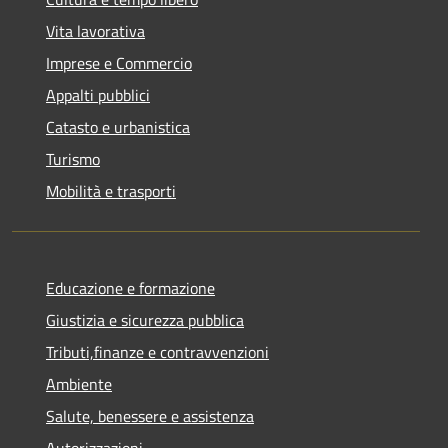
Vita lavorativa
Imprese e Commercio
Appalti pubblici
Catasto e urbanistica
Turismo
Mobilità e trasporti
Educazione e formazione
Giustizia e sicurezza pubblica
Tributi,finanze e contravvenzioni
Ambiente
Salute, benessere e assistenza
Autorizzazioni