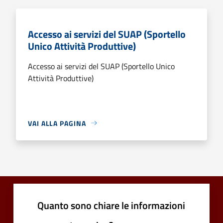
Accesso ai servizi del SUAP (Sportello
Unico Attività Produttive)
Accesso ai servizi del SUAP (Sportello Unico
Attività Produttive)
VAI ALLA PAGINA
Quanto sono chiare le informazioni