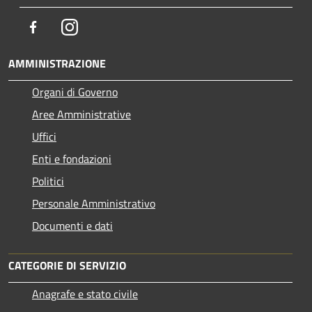
Facebook
Instagram
AMMINISTRAZIONE
Organi di Governo
Aree Amministrative
Uffici
Enti e fondazioni
Politici
Personale Amministrativo
Documenti e dati
CATEGORIE DI SERVIZIO
Anagrafe e stato civile