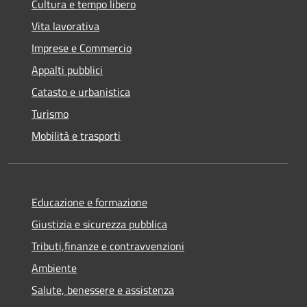
Cultura e tempo libero
Vita lavorativa
Imprese e Commercio
Appalti pubblici
Catasto e urbanistica
Turismo
Mobilità e trasporti
Educazione e formazione
Giustizia e sicurezza pubblica
Tributi,finanze e contravvenzioni
Ambiente
Salute, benessere e assistenza