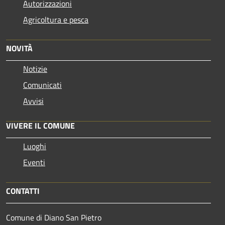
Autorizzazioni
Agricoltura e pesca
NOVITÀ
Notizie
Comunicati
Avvisi
VIVERE IL COMUNE
Luoghi
Eventi
CONTATTI
Comune di Diano San Pietro