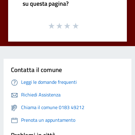
su questa pagina?
Contatta il comune
Leggi le domande frequenti
Richiedi Assistenza
Chiama il comune 0183 49212
Prenota un appuntamento