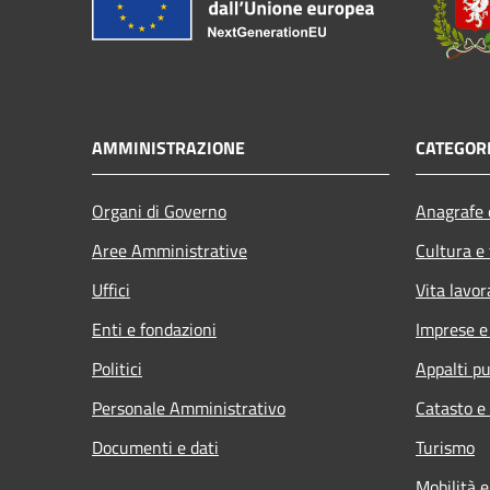
AMMINISTRAZIONE
CATEGORI
Organi di Governo
Anagrafe e
Aree Amministrative
Cultura e
Uffici
Vita lavor
Enti e fondazioni
Imprese 
Politici
Appalti pu
Personale Amministrativo
Catasto e
Documenti e dati
Turismo
Mobilità e