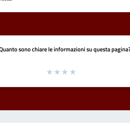
Quanto sono chiare le informazioni su questa pagina