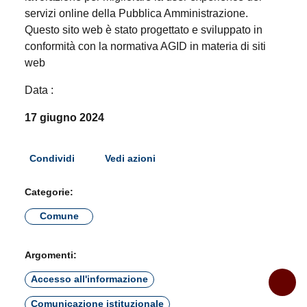
servizi online della Pubblica Amministrazione.
Questo sito web è stato progettato e sviluppato in
conformità con la normativa AGID in materia di siti
web
Data :
17 giugno 2024
Condividi
Vedi azioni
Categorie:
Comune
Argomenti:
Accesso all'informazione
Comunicazione istituzionale