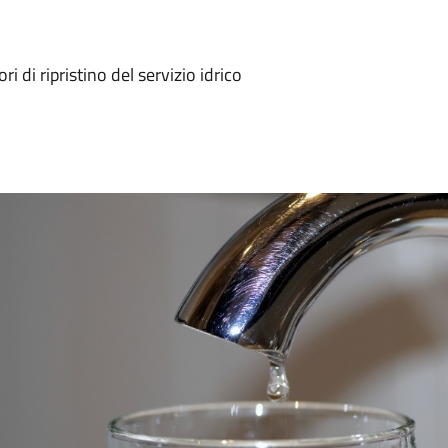
 di ripristino del servizio idrico