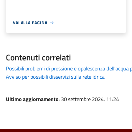
VAI ALLA PAGINA
Contenuti correlati
Possibili problemi di pressione e opalescenza dell'acqua p
Avviso per possibili disservizi sulla rete idrica
Ultimo aggiornamento
: 30 settembre 2024, 11:24