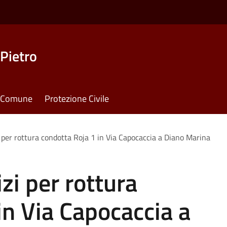
Pietro
il Comune
Protezione Civile
zi per rottura condotta Roja 1 in Via Capocaccia a Diano Marina
izi per rottura
in Via Capocaccia a