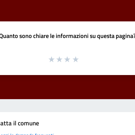
Quanto sono chiare le informazioni su questa pagina
atta il comune