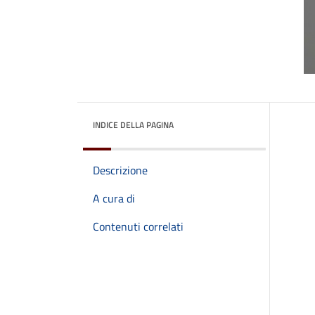
INDICE DELLA PAGINA
Descrizione
A cura di
Contenuti correlati