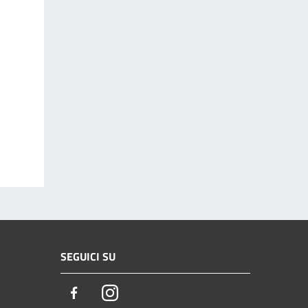
SEGUICI SU
Facebook
Instagram