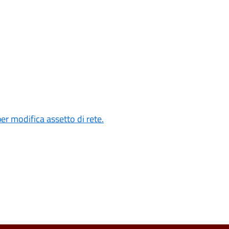
er modifica assetto di rete.