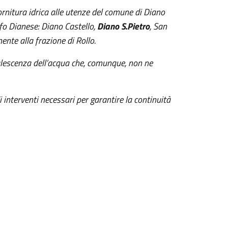
rnitura idrica alle utenze del comune di Diano
lfo Dianese: Diano Castello,
Diano S.Pietro
, San
nte alla frazione di Rollo.
palescenza dell’acqua che, comunque, non ne
i interventi necessari per garantire la continuità