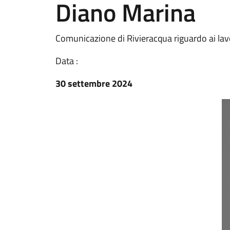
Diano Marina
Comunicazione di Rivieracqua riguardo ai lavori
Data :
30 settembre 2024