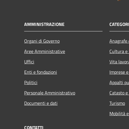
AMMINISTRAZIONE
CATEGORI
Organi di Governo
Anagrafe e
Aree Amministrative
Cultura e
Uffici
Vita lavor
Enti e fondazioni
Imprese 
Politici
Appalti pu
Personale Amministrativo
Catasto e
Documenti e dati
Turismo
Mobilità e
CONTATTI