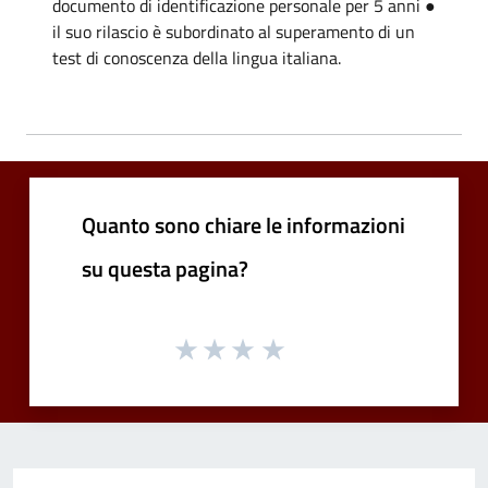
documento di identificazione personale per 5 anni ●
il suo rilascio è subordinato al superamento di un
test di conoscenza della lingua italiana.
Quanto sono chiare le informazioni
su questa pagina?