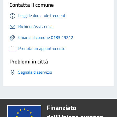
Contatta il comune
Leggi le domande frequenti
Richiedi Assistenza
Chiama il comune 0183 49212
Prenota un appuntamento
Problemi in città
Segnala disservizio