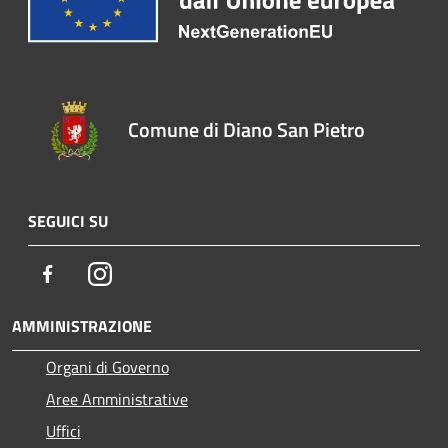
Comune di Diano San Pietro
SEGUICI SU
Facebook
Instagram
AMMINISTRAZIONE
Organi di Governo
Aree Amministrative
Uffici