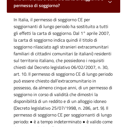
permesso di soggiorno?
In Italia, il permesso di soggiorno CE per
soggiornanti di lungo periodo ha sostituito a tutti
gli effetti la carta di soggiorno. Dal 1° aprile 2007,
la carta di soggiorno indica quindi il titolo di
soggiorno rilasciato agli stranieri extracomunitari
familiari di cittadini comunitari (e italiani) residenti
sul territorio italiano, che possiedono i requisiti
chiesti dal Decreto legislativo 06/02/2007, n. 30,
art. 10. Il permesso di soggiorno CE di lungo periodo
può essere chiesto dall'extracomunitario in
possesso, da almeno cinque anni, di un permesso di
soggiorno in corso di validità che dimostri la
disponibilità di un reddito e di un alloggio idoneo
(Decreto legislativo 25/07/1998, n. 286, art. 9). Il
permesso di soggiorno CE per soggiornanti di lungo
periodo: ● è a tempo indeterminato ● è valido come