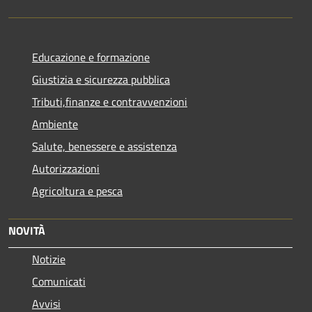
Educazione e formazione
Giustizia e sicurezza pubblica
Tributi,finanze e contravvenzioni
Ambiente
Salute, benessere e assistenza
Autorizzazioni
Agricoltura e pesca
NOVITÀ
Notizie
Comunicati
Avvisi