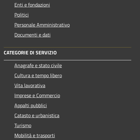
Enti e fondazioni
Politici
Personale Amministrativo
Documenti e dati
CATEGORIE DI SERVIZIO
Anagrafe e stato civile
Cultura e tempo libero
Vita lavorativa
Imprese e Commercio
Appalti pubblici
Catasto e urbanistica
Turismo
Mobilità e trasporti