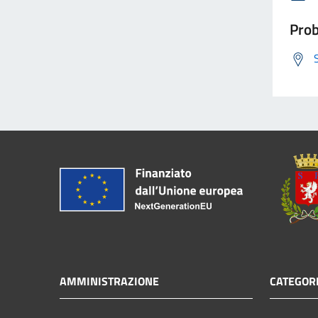
Prob
AMMINISTRAZIONE
CATEGORI