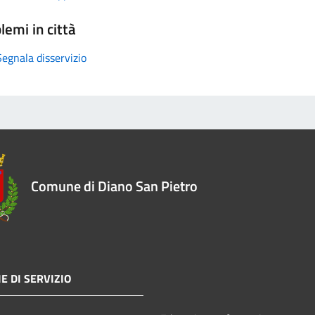
lemi in città
Segnala disservizio
Comune di Diano San Pietro
E DI SERVIZIO