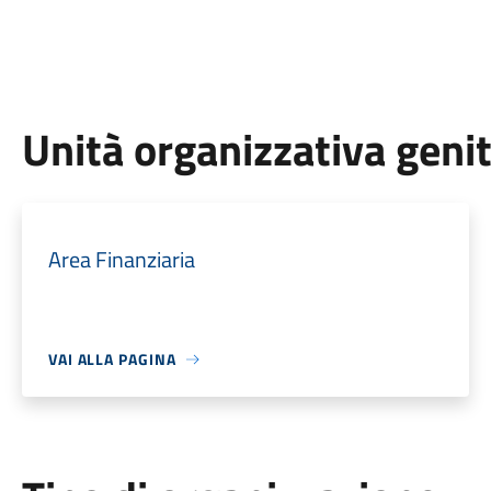
Unità organizzativa geni
Area Finanziaria
VAI ALLA PAGINA