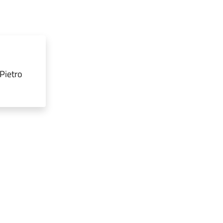
Pietro