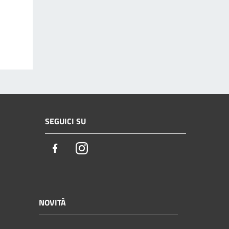
SEGUICI SU
Facebook
Instagram
NOVITÀ