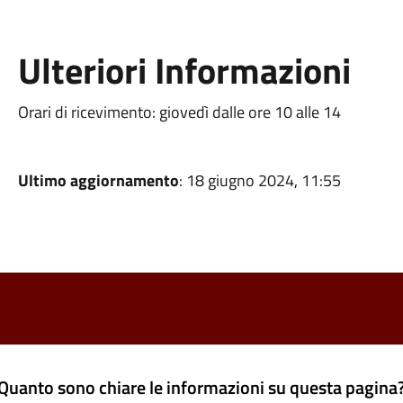
Ulteriori Informazioni
Orari di ricevimento: giovedì dalle ore 10 alle 14
Ultimo aggiornamento
: 18 giugno 2024, 11:55
Quanto sono chiare le informazioni su questa pagina