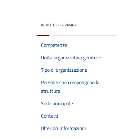
INDICE DELLA PAGINA
Competenze
Unità organizzativa genitore
Tipo di organizzazione
Persone che compongono la
struttura
Sede principale
Contatti
Ulteriori informazioni