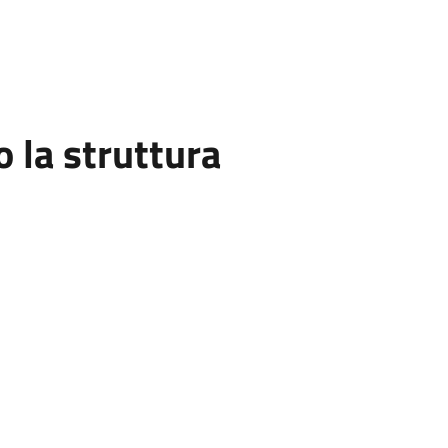
la struttura