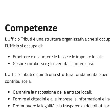
Competenze
L'Ufficio Tributi è una struttura organizzativa che si occupa 
l'Ufficio si occupa di:
Emettere e riscuotere le tasse e le imposte locali;
Gestire i rimborsi e gli evenutali contenziosi.
L'Ufficio Tributi è quindi una struttura fondamentale per 
contribuisce a:
Garantire la riscossione delle entrate locali;
Fornire ai cittadini e alle imprese le informazioni e i s
Promuovere la legalità e la trasparenza dei tributi loca