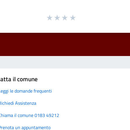
atta il comune
Leggi le domande frequenti
Richiedi Assistenza
Chiama il comune 0183 49212
Prenota un appuntamento