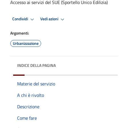
Accesso ai servizi del SUE (Sportello Unico Edilizia)
Condividi
Vedi azioni
Argomenti:
Urbanizzazione
INDICE DELLA PAGINA
Materie del servizio
A chi è rivolto
Descrizione
Come fare