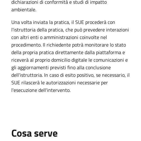
dichiarazioni di conformità e studi di impatto
ambientale.
Una volta inviata la pratica, il SUE procederà con
l'istruttoria della pratica, che può prevedere interazioni
con altri enti o amministrazioni coinvolte nel
procedimento. Il richiedente potrà monitorare lo stato
della propria pratica direttamente dalla piattaforma e
riceverà al proprio domicilio digitale le comunicazioni e
gli aggiornamenti previsti fino alla conclusione
dell'istruttoria. In caso di esito positivo, se necessario, il
SUE rilascerà le autorizzazioni necessarie per
l'esecuzione dell'intervento.
Cosa serve