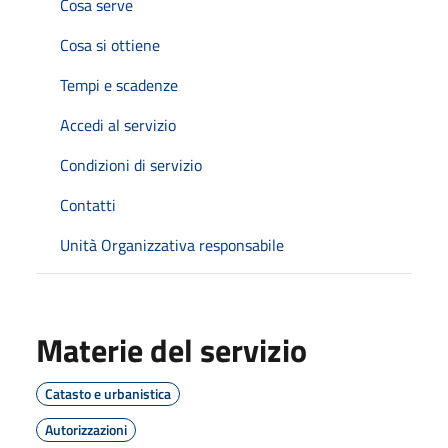
Cosa serve
Cosa si ottiene
Tempi e scadenze
Accedi al servizio
Condizioni di servizio
Contatti
Unità Organizzativa responsabile
Materie del servizio
Catasto e urbanistica
Autorizzazioni