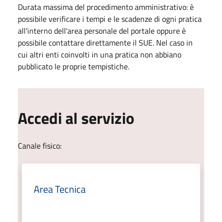
Durata massima del procedimento amministrativo: è
possibile verificare i tempi e le scadenze di ogni pratica
all'interno dell'area personale del portale oppure è
possibile contattare direttamente il SUE. Nel caso in
cui altri enti coinvolti in una pratica non abbiano
pubblicato le proprie tempistiche.
Accedi al servizio
Canale fisico:
Area Tecnica