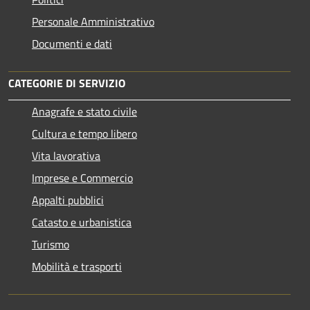
Personale Amministrativo
Documenti e dati
CATEGORIE DI SERVIZIO
Anagrafe e stato civile
Cultura e tempo libero
Vita lavorativa
Imprese e Commercio
Appalti pubblici
Catasto e urbanistica
Turismo
Mobilità e trasporti