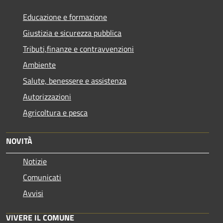
Educazione e formazione
Giustizia e sicurezza pubblica
Tributi,finanze e contravvenzioni
Ambiente
Salute, benessere e assistenza
Autorizzazioni
Agricoltura e pesca
NOVITÀ
Notizie
Comunicati
Avvisi
VIVERE IL COMUNE