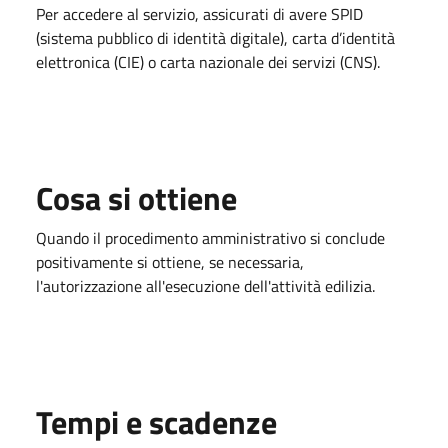
Per accedere al servizio, assicurati di avere SPID
(sistema pubblico di identità digitale), carta d’identità
elettronica (CIE) o carta nazionale dei servizi (CNS).
Cosa si ottiene
Quando il procedimento amministrativo si conclude
positivamente si ottiene, se necessaria,
l'autorizzazione all'esecuzione dell'attività edilizia.
Tempi e scadenze