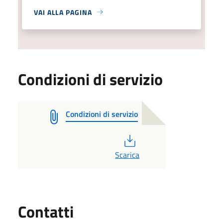
VAI ALLA PAGINA
Condizioni di servizio
Condizioni di servizio
PDF
Scarica
Utili
Contatti