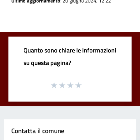
Ultimo aggiornamento
: 20 giugno 2024, 12:22
Quanto sono chiare le informazioni
su questa pagina?
Contatta il comune