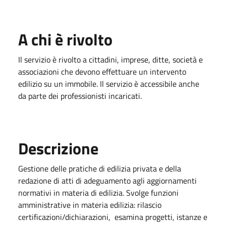
A chi è rivolto
Il servizio è rivolto a cittadini, imprese, ditte, società e
associazioni che devono effettuare un intervento
edilizio su un immobile. Il servizio è accessibile anche
da parte dei professionisti incaricati.
Descrizione
Gestione delle pratiche di edilizia privata e della
redazione di atti di adeguamento agli aggiornamenti
normativi in materia di edilizia. Svolge funzioni
amministrative in materia edilizia: rilascio
certificazioni/dichiarazioni, esamina progetti, istanze e