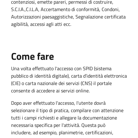
contenziosi, emette pareri, permessi di costruire,
S.C.I.A.,C.I.L.A, Accertamento di conformità, Condoni,
Autorizzazioni paesaggistiche, Segnalazione certificata
agibilità, accessi agli atti ecc.
Come fare
Una volta effettuato l'accesso con SPID (sistema
pubblico di identità digitale), carta d’identità elettronica
(CIE) o carta nazionale dei servizi (CNS) il portale
consente di accedere ai servizi online.
Dopo aver effettuato l'accesso, l'utente dovrà
selezionare il tipo di pratica, compilare con attenzione
tutti i campi richiesti e allegare la documentazione
necessaria specifica per l'attività. Questa può
includere, ad esempio, planimetrie, certificazioni,