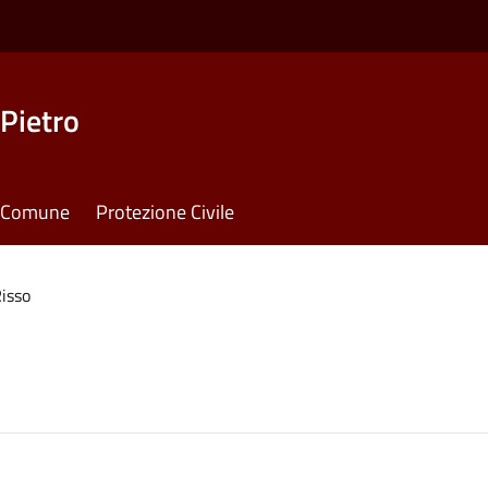
Pietro
il Comune
Protezione Civile
isso