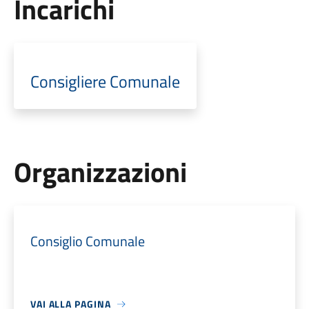
Incarichi
Consigliere Comunale
Organizzazioni
Consiglio Comunale
VAI ALLA PAGINA