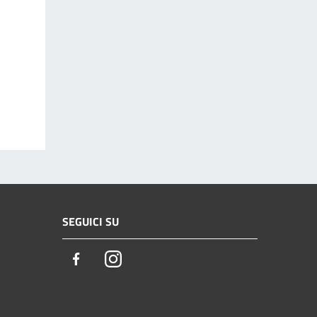
SEGUICI SU
Facebook
Instagram