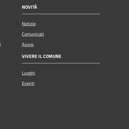
NOVITÀ
Notizie
Comunicati
i
Avvisi
VIVERE IL COMUNE
Luoghi
Eventi