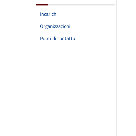
Incarichi
Organizzazioni
Punti di contatto