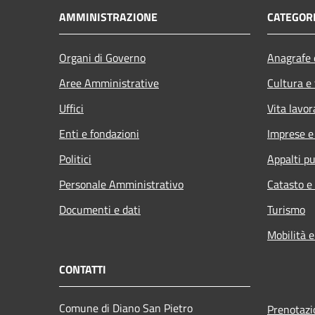
AMMINISTRAZIONE
CATEGORI
Organi di Governo
Anagrafe e
Aree Amministrative
Cultura e
Uffici
Vita lavor
Enti e fondazioni
Imprese 
Politici
Appalti pu
Personale Amministrativo
Catasto e
Documenti e dati
Turismo
Mobilità e
CONTATTI
Comune di Diano San Pietro
Prenotaz