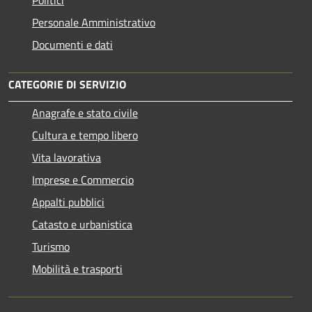
Personale Amministrativo
Documenti e dati
CATEGORIE DI SERVIZIO
Anagrafe e stato civile
Cultura e tempo libero
Vita lavorativa
Imprese e Commercio
Appalti pubblici
Catasto e urbanistica
Turismo
Mobilità e trasporti