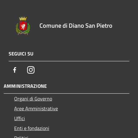
Comune di Diano San Pietro
SEGUICI SU
Facebook
Instagram
AMMINISTRAZIONE
Organi di Governo
Aree Amministrative
Uffici
Enti e fondazioni
Politici