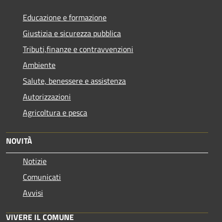
Educazione e formazione
Giustizia e sicurezza pubblica
Tributi,finanze e contravvenzioni
Ambiente
Salute, benessere e assistenza
Autorizzazioni
Agricoltura e pesca
NOVITÀ
Notizie
Comunicati
Avvisi
VIVERE IL COMUNE