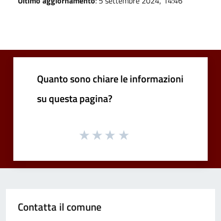
Ultimo aggiornamento
: 5 settembre 2024, 14:46
Quanto sono chiare le informazioni
su questa pagina?
Contatta il comune