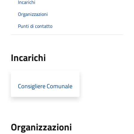
Incarichi
Organizzazioni
Punti di contatto
Incarichi
Consigliere Comunale
Organizzazioni