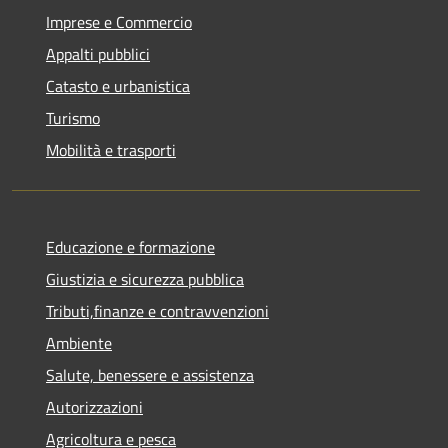
Imprese e Commercio
Appalti pubblici
Catasto e urbanistica
Turismo
Mobilità e trasporti
Educazione e formazione
Giustizia e sicurezza pubblica
Tributi,finanze e contravvenzioni
Ambiente
Salute, benessere e assistenza
Autorizzazioni
Agricoltura e pesca