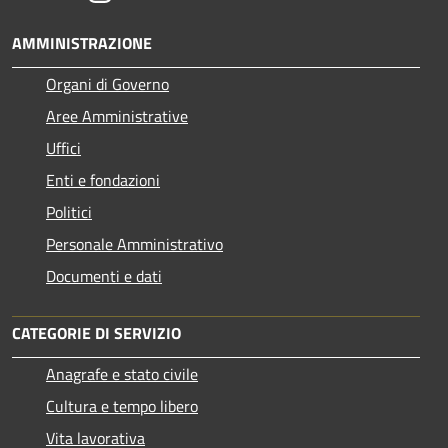
AMMINISTRAZIONE
Organi di Governo
Aree Amministrative
Uffici
Enti e fondazioni
Politici
Personale Amministrativo
Documenti e dati
CATEGORIE DI SERVIZIO
Anagrafe e stato civile
Cultura e tempo libero
Vita lavorativa