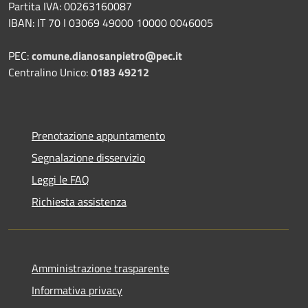
Partita IVA: 00263160087
IBAN: IT 70 I 03069 49000 10000 0046005
PEC:
comune.dianosanpietro@pec.it
Centralino Unico:
0183 49212
Prenotazione appuntamento
Segnalazione disservizio
Leggi le FAQ
Richiesta assistenza
Amministrazione trasparente
Informativa privacy