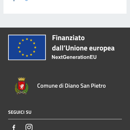
Comune di Diano San Pietro
SEGUICI SU
Facebook
Instagram