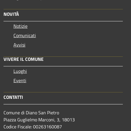
NOVITÀ
Notizie
Comunicati
Avvisi
VIVERE IL COMUNE
Luoghi
Eventi
CONTATTI
Comune di Diano San Pietro
Piazza Guglielmo Marconi, 3, 18013
Codice Fiscale: 00263160087