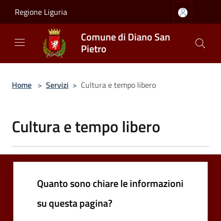
Salta al contenuto principale
Regione Liguria
Comune di Diano San
Pietro
Home
>
Servizi
>
Cultura e tempo libero
Cultura e tempo libero
Quanto sono chiare le informazioni
su questa pagina?