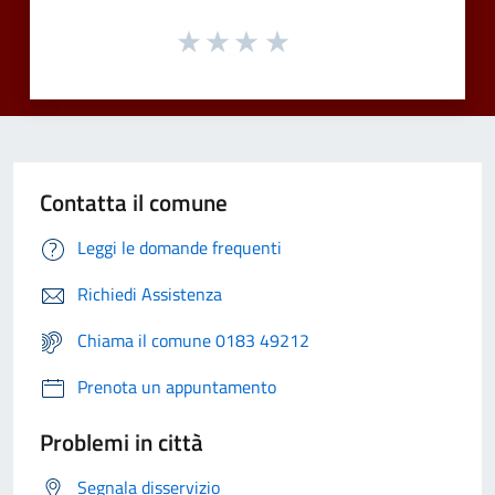
Contatta il comune
Leggi le domande frequenti
Richiedi Assistenza
Chiama il comune 0183 49212
Prenota un appuntamento
Problemi in città
Segnala disservizio