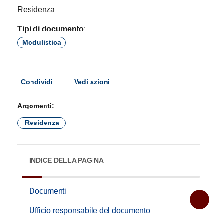
Residenza
Tipi di documento
:
Modulistica
Condividi
Vedi azioni
Argomenti:
Residenza
INDICE DELLA PAGINA
Documenti
Ufficio responsabile del documento